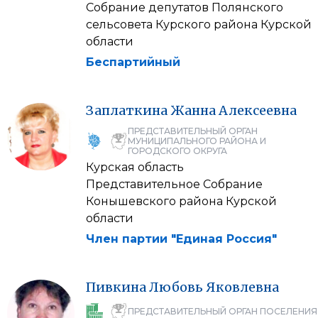
Собрание депутатов Полянского
сельсовета Курского района Курской
области
Беспартийный
Заплаткина
Жанна
Алексеевна
ПРЕДСТАВИТЕЛЬНЫЙ ОРГАН
МУНИЦИПАЛЬНОГО РАЙОНА И
ГОРОДСКОГО ОКРУГА
Курская область
Представительное Собрание
Конышевского района Курской
области
Член партии "Единая Россия"
Пивкина
Любовь
Яковлевна
ПРЕДСТАВИТЕЛЬНЫЙ ОРГАН ПОСЕЛЕНИЯ