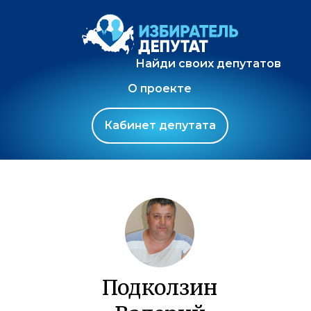
Найди своих депутатов
О проекте
Кабинет депутата
Подколзин