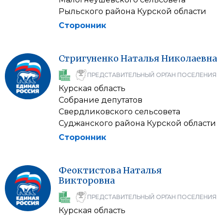
Рыльского района Курской области
Сторонник
Стригуненко
Наталья
Николаевна
ПРЕДСТАВИТЕЛЬНЫЙ ОРГАН ПОСЕЛЕНИЯ
Курская область
Собрание депутатов
Свердликовского сельсовета
Суджанского района Курской области
Сторонник
Феоктистова
Наталья
Викторовна
ПРЕДСТАВИТЕЛЬНЫЙ ОРГАН ПОСЕЛЕНИЯ
Курская область