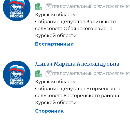
ПРЕДСТАВИТЕЛЬНЫЙ ОРГАН ПОСЕЛЕНИЯ
Курская область
Собрание депутатов Зоринского
сельсовета Обоянского района
Курской области
Беспартийный
Лыгач
Марина
Александровна
ПРЕДСТАВИТЕЛЬНЫЙ ОРГАН ПОСЕЛЕНИЯ
Курская область
Собрание депутатов Егорьевского
сельсовета Касторенского района
Курской области
Сторонник