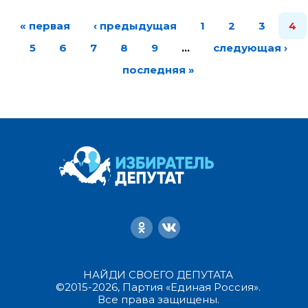
« первая
‹ предыдущая
1
2
3
4
5
6
7
8
9
…
следующая ›
последняя »
НАЙДИ СВОЕГО ДЕПУТАТА
©2015-2026, Партия «Единая Россия».
Все права защищены.