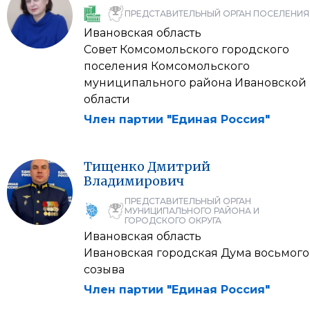
ПРЕДСТАВИТЕЛЬНЫЙ ОРГАН ПОСЕЛЕНИЯ
Ивановская область
Совет Комсомольского городского
поселения Комсомольского
муниципального района Ивановской
области
Член партии "Единая Россия"
Тищенко
Дмитрий
Владимирович
ПРЕДСТАВИТЕЛЬНЫЙ ОРГАН
МУНИЦИПАЛЬНОГО РАЙОНА И
ГОРОДСКОГО ОКРУГА
Ивановская область
Ивановская городская Дума восьмого
созыва
Член партии "Единая Россия"