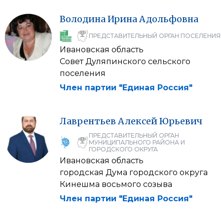
Володина
Ирина
Адольфовна
ПРЕДСТАВИТЕЛЬНЫЙ ОРГАН ПОСЕЛЕНИЯ
Ивановская область
Совет Дуляпинского сельского
поселения
Член партии "Единая Россия"
Лаврентьев
Алексей
Юрьевич
ПРЕДСТАВИТЕЛЬНЫЙ ОРГАН
МУНИЦИПАЛЬНОГО РАЙОНА И
ГОРОДСКОГО ОКРУГА
Ивановская область
городская Дума городского округа
Кинешма восьмого созыва
Член партии "Единая Россия"