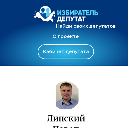
Найди своих депутатов
О проекте
Кабинет депутата
Липский