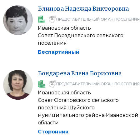
Блинова
Надежда
Викторовна
ПРЕДСТАВИТЕЛЬНЫЙ ОРГАН ПОСЕЛЕНИЯ
Ивановская область
Совет Порздневского сельского
поселения
Беспартийный
Бондарева
Елена
Борисовна
ПРЕДСТАВИТЕЛЬНЫЙ ОРГАН ПОСЕЛЕНИЯ
Ивановская область
Совет Остаповского сельского
поселения Шуйского
муниципального района Ивановской
области
Сторонник