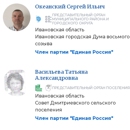
Океанский
Сергей
Ильич
ПРЕДСТАВИТЕЛЬНЫЙ ОРГАН
МУНИЦИПАЛЬНОГО РАЙОНА И
ГОРОДСКОГО ОКРУГА
Ивановская область
Ивановская городская Дума восьмого
созыва
Член партии "Единая Россия"
Васильева
Татьяна
Александровна
ПРЕДСТАВИТЕЛЬНЫЙ ОРГАН ПОСЕЛЕНИЯ
Ивановская область
Совет Дмитриевского сельского
поселения
Член партии "Единая Россия"