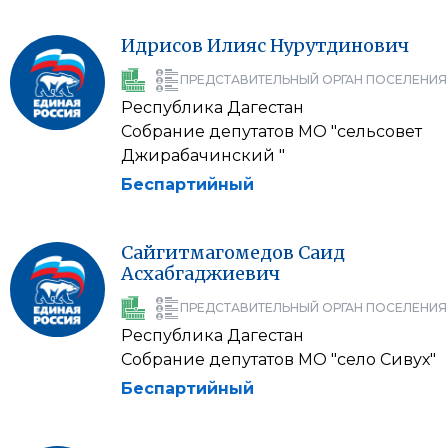
Идрисов
Илияс
Нурутдинович
ПРЕДСТАВИТЕЛЬНЫЙ ОРГАН ПОСЕЛЕНИЯ
Республика Дагестан
Собрание депутатов МО "сельсовет
Джирабачинский "
Беспартийный
Сайгитмагомедов
Саид
Асхабгаджиевич
ПРЕДСТАВИТЕЛЬНЫЙ ОРГАН ПОСЕЛЕНИЯ
Республика Дагестан
Собрание депутатов МО "село Сивух"
Беспартийный