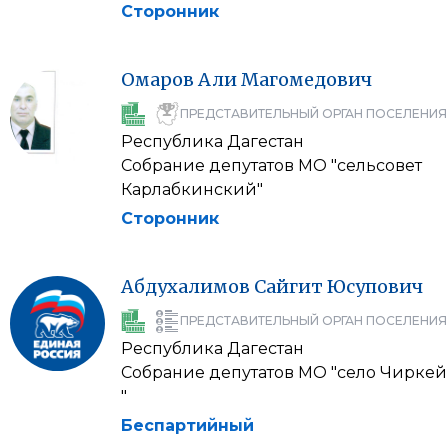
Сторонник
Омаров
Али
Магомедович
ПРЕДСТАВИТЕЛЬНЫЙ ОРГАН ПОСЕЛЕНИЯ
Республика Дагестан
Собрание депутатов МО "сельсовет
Карлабкинский"
Сторонник
Абдухалимов
Сайгит
Юсупович
ПРЕДСТАВИТЕЛЬНЫЙ ОРГАН ПОСЕЛЕНИЯ
Республика Дагестан
Собрание депутатов МО "село Чиркей
"
Беспартийный