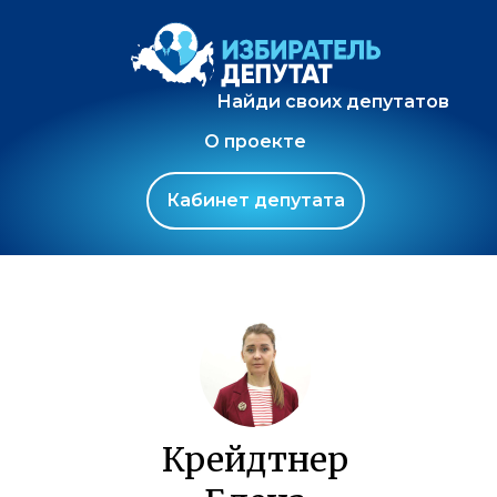
Найди своих депутатов
О проекте
Кабинет депутата
Крейдтнер