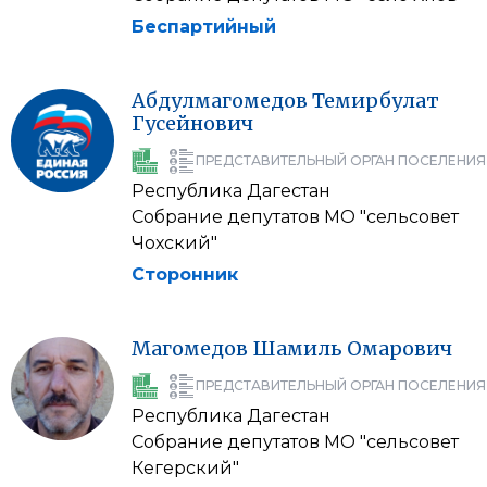
Беспартийный
Абдулмагомедов
Темирбулат
Гусейнович
ПРЕДСТАВИТЕЛЬНЫЙ ОРГАН ПОСЕЛЕНИЯ
Республика Дагестан
Собрание депутатов МО "сельсовет
Чохский"
Сторонник
Магомедов
Шамиль
Омарович
ПРЕДСТАВИТЕЛЬНЫЙ ОРГАН ПОСЕЛЕНИЯ
Республика Дагестан
Собрание депутатов МО "сельсовет
Кегерский"