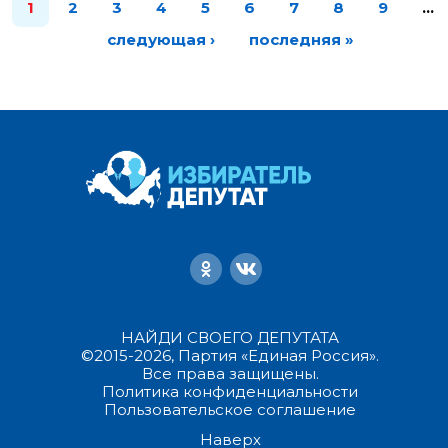
1
2
3
4
5
6
7
8
9
…
следующая ›
последняя »
НАЙДИ СВОЕГО ДЕПУТАТА
©2015-2026, Партия «Единая Россия».
Все права защищены.
Политика конфиденциальности
Пользовательское соглашение
Наверх