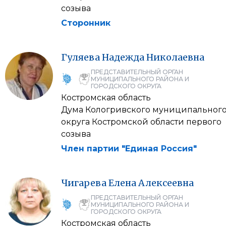
созыва
Сторонник
Гуляева
Надежда
Николаевна
ПРЕДСТАВИТЕЛЬНЫЙ ОРГАН
МУНИЦИПАЛЬНОГО РАЙОНА И
ГОРОДСКОГО ОКРУГА
Костромская область
Дума Кологривского муниципальног
округа Костромской области первого
созыва
Член партии "Единая Россия"
Чигарева
Елена
Алексеевна
ПРЕДСТАВИТЕЛЬНЫЙ ОРГАН
МУНИЦИПАЛЬНОГО РАЙОНА И
ГОРОДСКОГО ОКРУГА
Костромская область