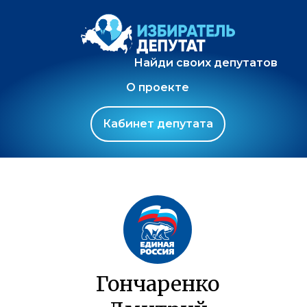
Найди своих депутатов
О проекте
Кабинет депутата
Гончаренко