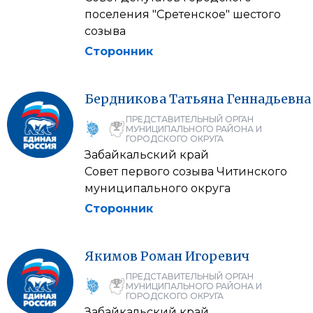
поселения "Сретенское" шестого
созыва
Сторонник
Бердникова
Татьяна
Геннадьевна
ПРЕДСТАВИТЕЛЬНЫЙ ОРГАН
МУНИЦИПАЛЬНОГО РАЙОНА И
ГОРОДСКОГО ОКРУГА
Забайкальский край
Совет первого созыва Читинского
муниципального округа
Сторонник
Якимов
Роман
Игоревич
ПРЕДСТАВИТЕЛЬНЫЙ ОРГАН
МУНИЦИПАЛЬНОГО РАЙОНА И
ГОРОДСКОГО ОКРУГА
Забайкальский край