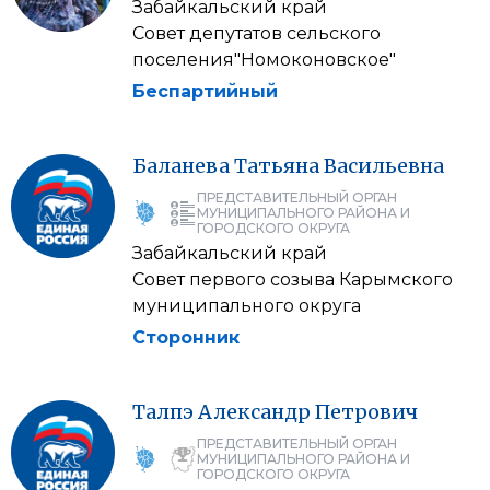
Забайкальский край
Совет депутатов сельского
поселения"Номоконовское"
Беспартийный
Баланева
Татьяна
Васильевна
ПРЕДСТАВИТЕЛЬНЫЙ ОРГАН
МУНИЦИПАЛЬНОГО РАЙОНА И
ГОРОДСКОГО ОКРУГА
Забайкальский край
Совет первого созыва Карымского
муниципального округа
Сторонник
Талпэ
Александр
Петрович
ПРЕДСТАВИТЕЛЬНЫЙ ОРГАН
МУНИЦИПАЛЬНОГО РАЙОНА И
ГОРОДСКОГО ОКРУГА