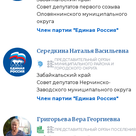
Совет депутатов первого созыва
Оловяннинского муниципального
округа
Член партии "Единая Россия"
Середкина
Наталья
Васильевна
ПРЕДСТАВИТЕЛЬНЫЙ ОРГАН
МУНИЦИПАЛЬНОГО РАЙОНА И
ГОРОДСКОГО ОКРУГА
Забайкальский край
Совет депутатов Нерчинско-
Заводского муниципального округа
Член партии "Единая Россия"
Григорьева
Вера
Георгиевна
ПРЕДСТАВИТЕЛЬНЫЙ ОРГАН ПОСЕЛЕНИЯ