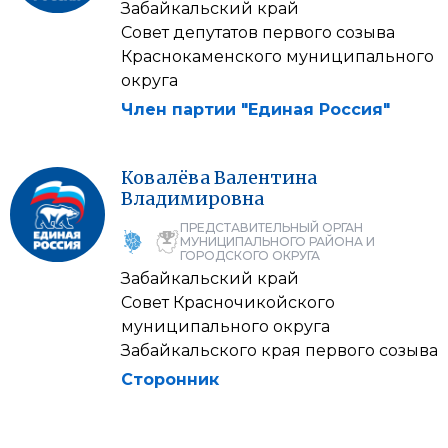
Забайкальский край
Совет депутатов первого созыва
Краснокаменского муниципального
округа
Член партии "Единая Россия"
Ковалёва
Валентина
Владимировна
ПРЕДСТАВИТЕЛЬНЫЙ ОРГАН
МУНИЦИПАЛЬНОГО РАЙОНА И
ГОРОДСКОГО ОКРУГА
Забайкальский край
Совет Красночикойского
муниципального округа
Забайкальского края первого созыва
Сторонник