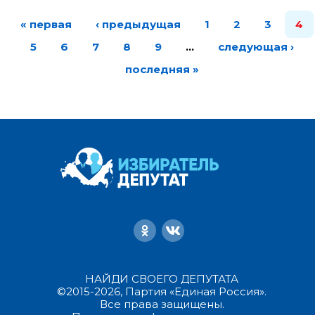
« первая
‹ предыдущая
1
2
3
4
5
6
7
8
9
…
следующая ›
последняя »
НАЙДИ СВОЕГО ДЕПУТАТА
©2015-2026, Партия «Единая Россия».
Все права защищены.