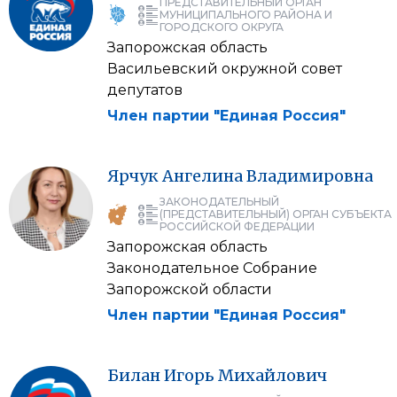
ПРЕДСТАВИТЕЛЬНЫЙ ОРГАН
МУНИЦИПАЛЬНОГО РАЙОНА И
ГОРОДСКОГО ОКРУГА
Запорожская область
Васильевский окружной совет
депутатов
Член партии "Единая Россия"
Ярчук
Ангелина
Владимировна
ЗАКОНОДАТЕЛЬНЫЙ
(ПРЕДСТАВИТЕЛЬНЫЙ) ОРГАН СУБЪЕКТА
РОССИЙСКОЙ ФЕДЕРАЦИИ
Запорожская область
Законодательное Собрание
Запорожской области
Член партии "Единая Россия"
Билан
Игорь
Михайлович