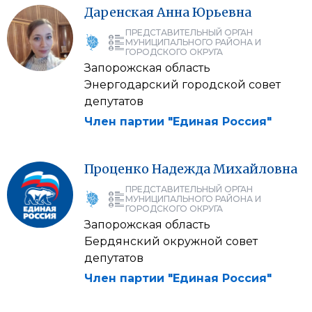
Даренская
Анна
Юрьевна
ПРЕДСТАВИТЕЛЬНЫЙ ОРГАН
МУНИЦИПАЛЬНОГО РАЙОНА И
ГОРОДСКОГО ОКРУГА
Запорожская область
Энергодарский городской совет
депутатов
Член партии "Единая Россия"
Проценко
Надежда
Михайловна
ПРЕДСТАВИТЕЛЬНЫЙ ОРГАН
МУНИЦИПАЛЬНОГО РАЙОНА И
ГОРОДСКОГО ОКРУГА
Запорожская область
Бердянский окружной совет
депутатов
Член партии "Единая Россия"