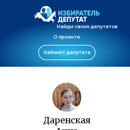
Найди своих депутатов
О проекте
Кабинет депутата
Даренская