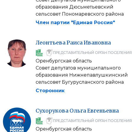
образования Дюсьметьевский
сельсовет Пономаревского района
Член партии "Единая Россия"
Леонтьева
Раиса
Ивановна
ПРЕДСТАВИТЕЛЬНЫЙ ОРГАН ПОСЕЛЕНИЯ
Оренбургская область
Совет депутатов муниципального
образования Нижнепавлушкинский
сельсовет Бугурусланского района
Сторонник
Сухорукова
Ольга
Евгеньевна
ПРЕДСТАВИТЕЛЬНЫЙ ОРГАН ПОСЕЛЕНИЯ
Оренбургская область