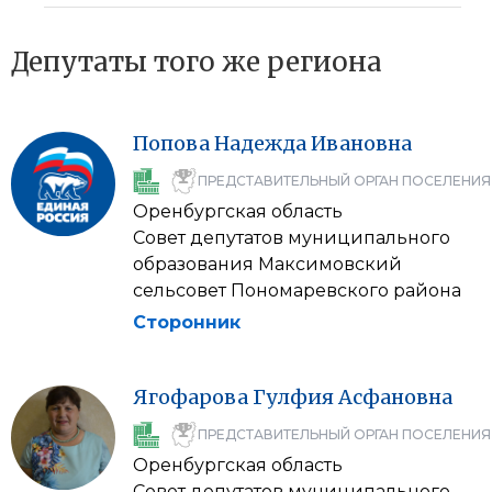
Депутаты того же региона
Попова
Надежда
Ивановна
ПРЕДСТАВИТЕЛЬНЫЙ ОРГАН ПОСЕЛЕНИЯ
Оренбургская область
Совет депутатов муниципального
образования Максимовский
сельсовет Пономаревского района
Сторонник
Ягофарова
Гулфия
Асфановна
ПРЕДСТАВИТЕЛЬНЫЙ ОРГАН ПОСЕЛЕНИЯ
Оренбургская область
Совет депутатов муниципального