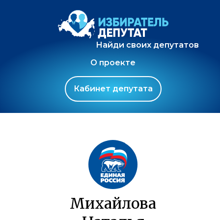
Найди своих депутатов
О проекте
Кабинет депутата
Михайлова