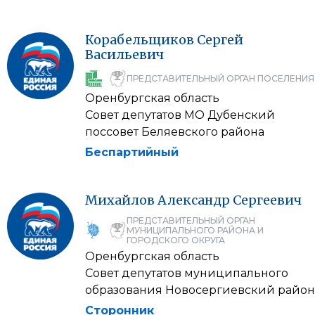
Корабельщиков
Сергей
Васильевич
ПРЕДСТАВИТЕЛЬНЫЙ ОРГАН ПОСЕЛЕНИЯ
Оренбургская область
Совет депутатов МО Дубенский
поссовет Беляевского района
Беспартийный
Михайлов
Александр
Сергеевич
ПРЕДСТАВИТЕЛЬНЫЙ ОРГАН
МУНИЦИПАЛЬНОГО РАЙОНА И
ГОРОДСКОГО ОКРУГА
Оренбургская область
Совет депутатов муниципального
образования Новосергиевский район
Сторонник