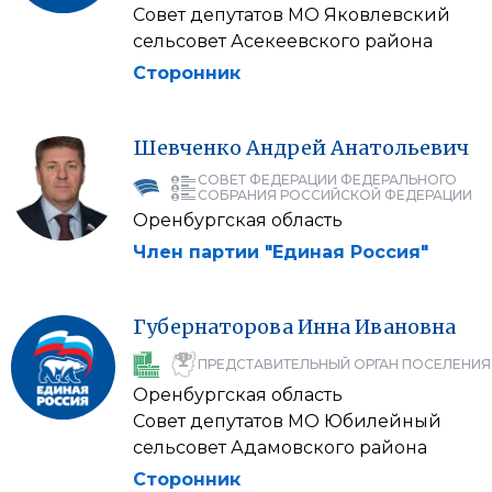
Совет депутатов МО Яковлевский
сельсовет Асекеевского района
Сторонник
Шевченко
Андрей
Анатольевич
СОВЕТ ФЕДЕРАЦИИ ФЕДЕРАЛЬНОГО
СОБРАНИЯ РОССИЙСКОЙ ФЕДЕРАЦИИ
Оренбургская область
Член партии "Единая Россия"
Губернаторова
Инна
Ивановна
ПРЕДСТАВИТЕЛЬНЫЙ ОРГАН ПОСЕЛЕНИЯ
Оренбургская область
Совет депутатов МО Юбилейный
сельсовет Адамовского района
Сторонник