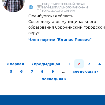
ПРЕДСТАВИТЕЛЬНЫЙ ОРГАН
МУНИЦИПАЛЬНОГО РАЙОНА И
ГОРОДСКОГО ОКРУГА
Оренбургская область
Совет депутатов муниципального
образования Сорочинский городско
округ
Член партии "Единая Россия"
« первая
‹ предыдущая
1
2
3
4
5
6
7
8
9
…
следующая ›
последняя »