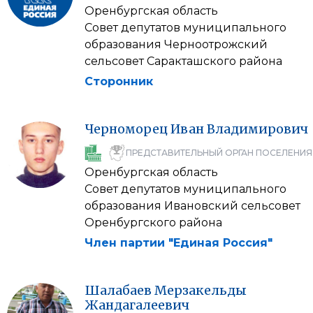
Оренбургская область
Совет депутатов муниципального
образования Черноотрожский
сельсовет Саракташского района
Сторонник
Черноморец
Иван
Владимирович
ПРЕДСТАВИТЕЛЬНЫЙ ОРГАН ПОСЕЛЕНИЯ
Оренбургская область
Совет депутатов муниципального
образования Ивановский сельсовет
Оренбургского района
Член партии "Единая Россия"
Шалабаев
Мерзакельды
Жандагалеевич