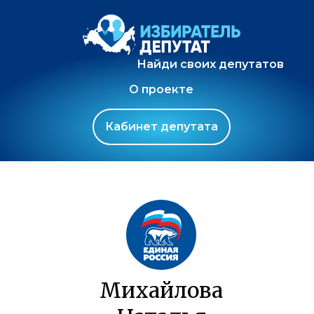
Найди своих депутатов
О проекте
Кабинет депутата
Михайлова