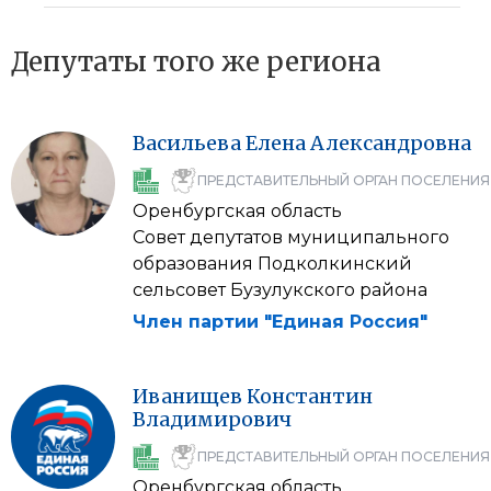
Депутаты того же региона
Васильева
Елена
Александровна
ПРЕДСТАВИТЕЛЬНЫЙ ОРГАН ПОСЕЛЕНИЯ
Оренбургская область
Совет депутатов муниципального
образования Подколкинский
сельсовет Бузулукского района
Член партии "Единая Россия"
Иванищев
Константин
Владимирович
ПРЕДСТАВИТЕЛЬНЫЙ ОРГАН ПОСЕЛЕНИЯ
Оренбургская область