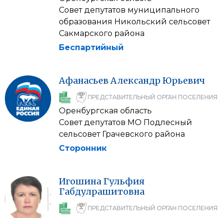
Совет депутатов муниципального
образования Никольский сельсовет
Сакмарского района
Беспартийный
Афанасьев
Александр
Юрьевич
ПРЕДСТАВИТЕЛЬНЫЙ ОРГАН ПОСЕЛЕНИЯ
Оренбургская область
Совет депутатов МО Подлесный
сельсовет Грачевского района
Сторонник
Игошина
Гульфия
Габдулрашитовна
ПРЕДСТАВИТЕЛЬНЫЙ ОРГАН ПОСЕЛЕНИЯ