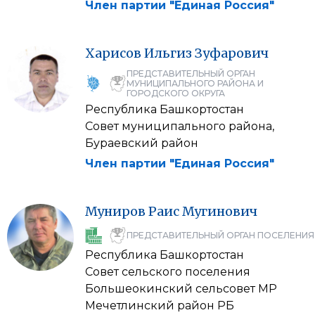
Член партии "Единая Россия"
Харисов
Ильгиз
Зуфарович
ПРЕДСТАВИТЕЛЬНЫЙ ОРГАН
МУНИЦИПАЛЬНОГО РАЙОНА И
ГОРОДСКОГО ОКРУГА
Республика Башкортостан
Совет муниципального района,
Бураевский район
Член партии "Единая Россия"
Муниров
Раис
Мугинович
ПРЕДСТАВИТЕЛЬНЫЙ ОРГАН ПОСЕЛЕНИЯ
Республика Башкортостан
Совет сельского поселения
Большеокинский сельсовет МР
Мечетлинский район РБ