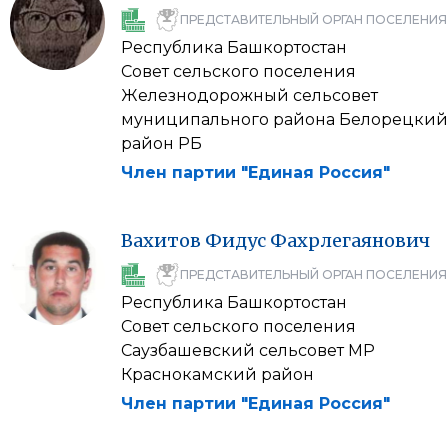
ПРЕДСТАВИТЕЛЬНЫЙ ОРГАН ПОСЕЛЕНИЯ
Республика Башкортостан
Совет сельского поселения
Железнодорожный сельсовет
муниципального района Белорецкий
район РБ
Член партии "Единая Россия"
Вахитов
Фидус
Фахрлегаянович
ПРЕДСТАВИТЕЛЬНЫЙ ОРГАН ПОСЕЛЕНИЯ
Республика Башкортостан
Совет сельского поселения
Саузбашевский сельсовет МР
Краснокамский район
Член партии "Единая Россия"