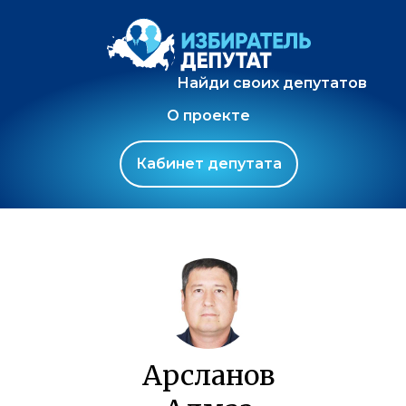
Найди своих депутатов
О проекте
Кабинет депутата
Арсланов