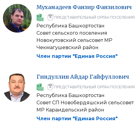
Мухамадеев
Фанзир
Фанзилович
ПРЕДСТАВИТЕЛЬНЫЙ ОРГАН ПОСЕЛЕНИЯ
Республика Башкортостан
Совет сельского поселения
Новокутовский сельсовет МР
Чекмагушевский район
Член партии "Единая Россия"
Гиндуллин
Айдар
Гайфуллович
ПРЕДСТАВИТЕЛЬНЫЙ ОРГАН ПОСЕЛЕНИЯ
Республика Башкортостан
Совет СП Новобердяшский сельсовет
МР Караидельский район
Член партии "Единая Россия"