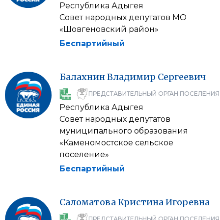
Республика Адыгея
Совет народных депутатов МО
«Шовгеновский район»
Беспартийный
Балахнин
Владимир
Сергеевич
ПРЕДСТАВИТЕЛЬНЫЙ ОРГАН ПОСЕЛЕНИЯ
Республика Адыгея
Совет народных депутатов
муниципального образования
«Каменомостское сельское
поселение»
Беспартийный
Саломатова
Кристина
Игоревна
ПРЕДСТАВИТЕЛЬНЫЙ ОРГАН ПОСЕЛЕНИЯ