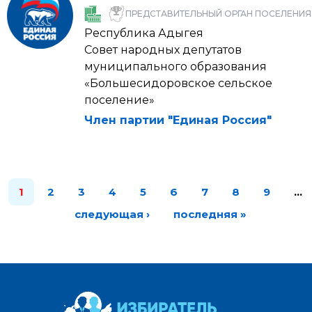
ПРЕДСТАВИТЕЛЬНЫЙ ОРГАН ПОСЕЛЕНИЯ
Республика Адыгея
Совет народных депутатов
муниципального образования
«Большесидоровское сельское
поселение»
Член партии "Единая Россия"
1
2
3
4
5
6
7
8
9
…
следующая ›
последняя »