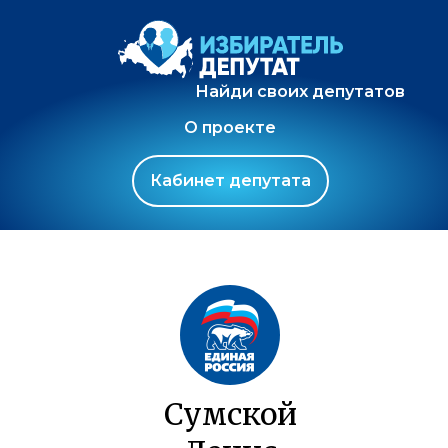
Найди своих депутатов
О проекте
Кабинет депутата
Сумской