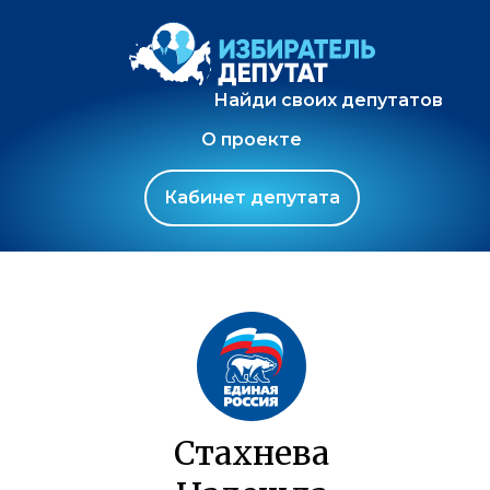
Найди своих депутатов
О проекте
Кабинет депутата
Стахнева