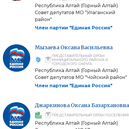
Республика Алтай (Горный Алтай)
Совет депутатов МО "Улаганский
район"
Член партии "Единая Россия"
Мызаева
Оксана
Васильевна
ПРЕДСТАВИТЕЛЬНЫЙ ОРГАН
МУНИЦИПАЛЬНОГО РАЙОНА И
ГОРОДСКОГО ОКРУГА
Республика Алтай (Горный Алтай)
Совет депутатов МО "Чойский район"
Член партии "Единая Россия"
Джаркинова
Оксана
Базархановна
ПРЕДСТАВИТЕЛЬНЫЙ ОРГАН ПОСЕЛЕНИЯ
Республика Алтай (Горный Алтай)