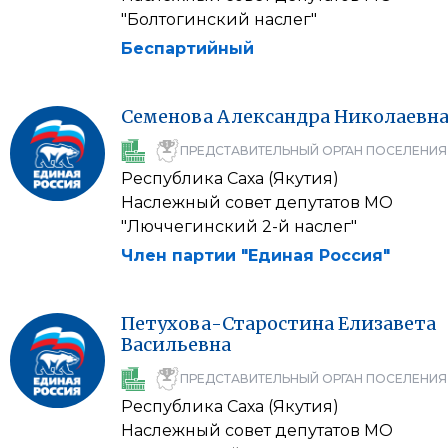
"Болтогинский наслег"
Беспартийный
Семенова
Александра
Николаевн
ПРЕДСТАВИТЕЛЬНЫЙ ОРГАН ПОСЕЛЕНИЯ
Республика Саха (Якутия)
Наслежный совет депутатов МО
"Люччегинский 2-й наслег"
Член партии "Единая Россия"
Петухова-Старостина
Елизавета
Васильевна
ПРЕДСТАВИТЕЛЬНЫЙ ОРГАН ПОСЕЛЕНИЯ
Республика Саха (Якутия)
Наслежный совет депутатов МО