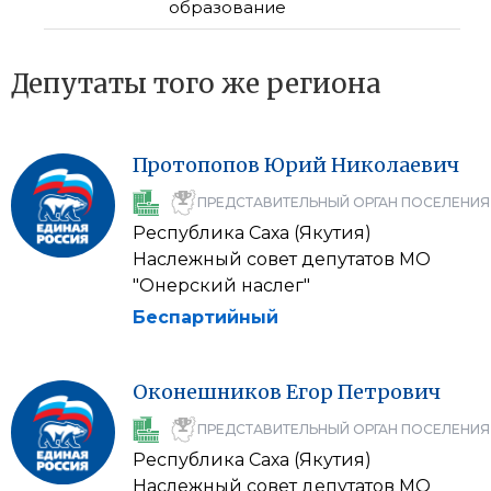
образование
Депутаты того же региона
Протопопов
Юрий
Николаевич
ПРЕДСТАВИТЕЛЬНЫЙ ОРГАН ПОСЕЛЕНИЯ
Республика Саха (Якутия)
Наслежный совет депутатов МО
"Онерский наслег"
Беспартийный
Оконешников
Егор
Петрович
ПРЕДСТАВИТЕЛЬНЫЙ ОРГАН ПОСЕЛЕНИЯ
Республика Саха (Якутия)
Наслежный совет депутатов МО