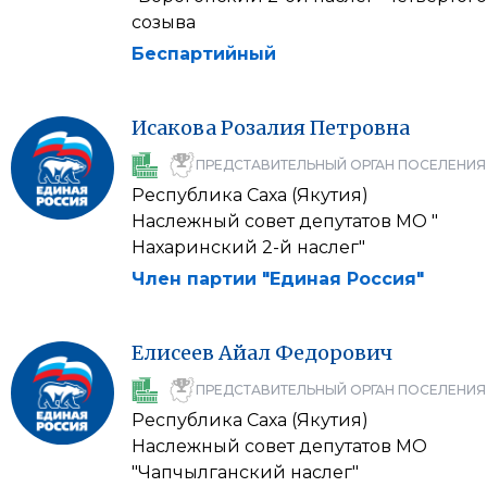
созыва
Беспартийный
Исакова
Розалия
Петровна
ПРЕДСТАВИТЕЛЬНЫЙ ОРГАН ПОСЕЛЕНИЯ
Республика Саха (Якутия)
Наслежный совет депутатов МО "
Нахаринский 2-й наслег"
Член партии "Единая Россия"
Елисеев
Айал
Федорович
ПРЕДСТАВИТЕЛЬНЫЙ ОРГАН ПОСЕЛЕНИЯ
Республика Саха (Якутия)
Наслежный совет депутатов МО
"Чапчылганский наслег"