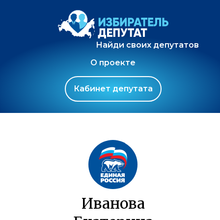
Найди своих депутатов
О проекте
Кабинет депутата
Иванова