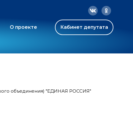
О проекте
Кабинет депутата
ского объединения) "ЕДИНАЯ РОССИЯ"