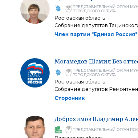
ПРЕДСТАВИТЕЛЬНЫЙ ОРГАН МУ
ГОРОДСКОГО ОКРУГА
Ростовская область
Собрание депутатов Тацинског
Член партии "Единая Россия"
Могамедов
Шамил
Без отче
ПРЕДСТАВИТЕЛЬНЫЙ ОРГАН МУ
ГОРОДСКОГО ОКРУГА
Ростовская область
Собрание депутатов Ремонтнен
Сторонник
Доброхимов
Владимир
Але
ПРЕДСТАВИТЕЛЬНЫЙ ОРГАН ПО