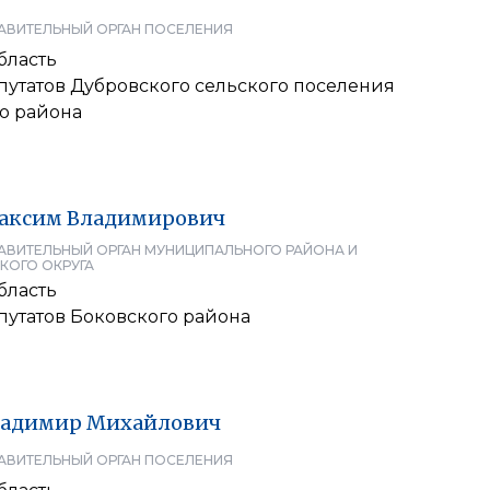
АВИТЕЛЬНЫЙ ОРГАН ПОСЕЛЕНИЯ
бласть
путатов Дубровского сельского поселения
о района
аксим
Владимирович
АВИТЕЛЬНЫЙ ОРГАН МУНИЦИПАЛЬНОГО РАЙОНА И
КОГО ОКРУГА
бласть
путатов Боковского района
ладимир
Михайлович
АВИТЕЛЬНЫЙ ОРГАН ПОСЕЛЕНИЯ