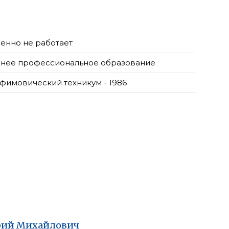
енно не работает
нее профессиональное образование
фимовический техникум - 1986
ий
Михайлович