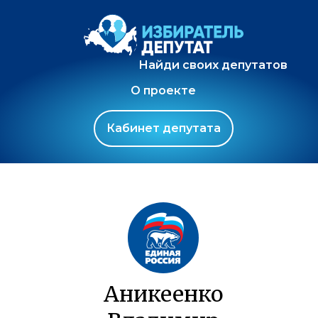
Найди своих депутатов
О проекте
Кабинет депутата
Аникеенко