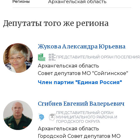
Архангельская область
Регионы
Депутаты того же региона
Жукова
Александра
Юрьевна
ПРЕДСТАВИТЕЛЬНЫЙ ОРГАН ПОСЕЛЕНИЯ
Архангельская область
Совет депутатов МО "Сойгинское"
Член партии "Единая Россия"
Сгибнев
Евгений
Валерьевич
ПРЕДСТАВИТЕЛЬНЫЙ ОРГАН
МУНИЦИПАЛЬНОГО РАЙОНА И
ГОРОДСКОГО ОКРУГА
Архангельская область
Городской Совет депутатов МО