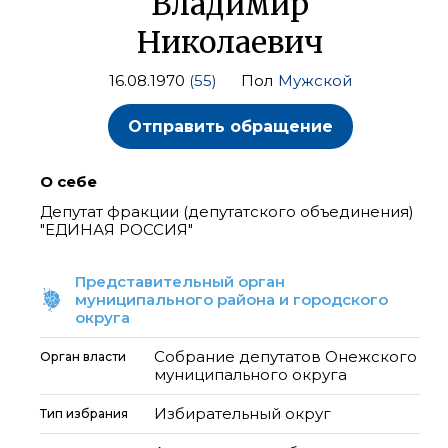
Владимир
Николаевич
16.08.1970
(55)
Пол
Мужской
Отправить обращение
О себе
Депутат фракции (депутатского объединения)
"ЕДИНАЯ РОССИЯ"
Представительный орган
муниципального района и городского
округа
Собрание депутатов Онежского
Орган власти
муниципального округа
Избирательный округ
Тип избрания