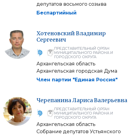
депутатов восьмого созыва
Беспартийный
Хотеновский
Владимир
Сергеевич
ПРЕДСТАВИТЕЛЬНЫЙ ОРГАН
МУНИЦИПАЛЬНОГО РАЙОНА И
ГОРОДСКОГО ОКРУГА
Архангельская область
Архангельская городская Дума
Член партии "Единая Россия"
Черепанина
Лариса
Валерьевна
ПРЕДСТАВИТЕЛЬНЫЙ ОРГАН
МУНИЦИПАЛЬНОГО РАЙОНА И
ГОРОДСКОГО ОКРУГА
Архангельская область
Собрание депутатов Устьянского