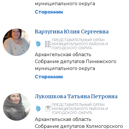
муниципального округа
Сторонник
Варзугина
Юлия
Сергеевна
ПРЕДСТАВИТЕЛЬНЫЙ ОРГАН
МУНИЦИПАЛЬНОГО РАЙОНА И
ГОРОДСКОГО ОКРУГА
Архангельская область
Собрание депутатов Пинежского
муниципального округа
Сторонник
Лукошкова
Татьяна
Петровна
ПРЕДСТАВИТЕЛЬНЫЙ ОРГАН
МУНИЦИПАЛЬНОГО РАЙОНА И
ГОРОДСКОГО ОКРУГА
Архангельская область
Собрание депутатов Холмогорского