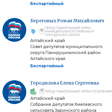
Беспартийный
Береговых
Роман
Михайлович
ПРЕДСТАВИТЕЛЬНЫЙ ОРГАН
МУНИЦИПАЛЬНОГО РАЙОНА И
ГОРОДСКОГО ОКРУГА
Алтайский край
Совет депутатов муниципального
округа Панкрушихинский район
Алтайского края
Беспартийный
Городилова
Елена
Сергеевна
ПРЕДСТАВИТЕЛЬНЫЙ ОРГАН ПОСЕЛЕНИЯ
Алтайский край
Собрание депутатов Хмелевского
сельсовета Заринского района