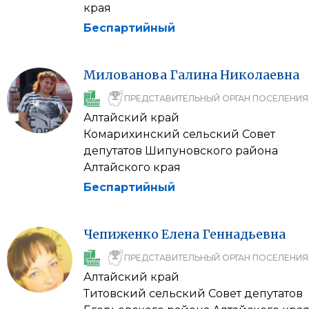
края
Беспартийный
Милованова
Галина
Николаевна
ПРЕДСТАВИТЕЛЬНЫЙ ОРГАН ПОСЕЛЕНИЯ
Алтайский край
Комарихинский сельский Совет
депутатов Шипуновского района
Алтайского края
Беспартийный
Чепиженко
Елена
Геннадьевна
ПРЕДСТАВИТЕЛЬНЫЙ ОРГАН ПОСЕЛЕНИЯ
Алтайский край
Титовский сельский Совет депутатов