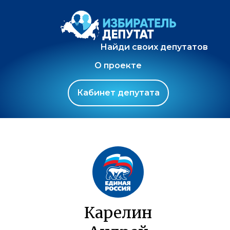
Найди своих депутатов
О проекте
Кабинет депутата
Карелин