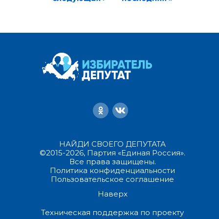
НАЙДИ СВОЕГО ДЕПУТАТА
©2015-2026, Партия «Единая Россия».
Все права защищены.
Политика конфиденциальности
Пользовательское соглашение
Наверх
Техническая поддержка по проекту