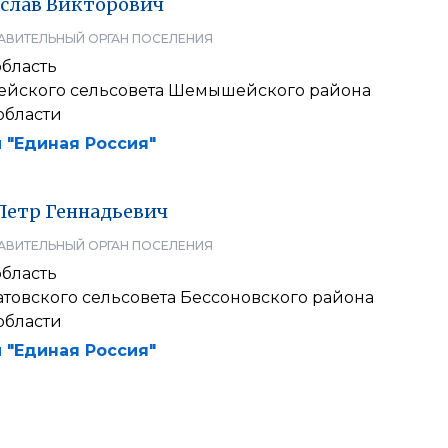
слав
Викторович
АВИТЕЛЬНЫЙ ОРГАН ПОСЕЛЕНИЯ
область
ейского сельсовета Шемышейского района
области
 "Единая Россия"
Петр
Геннадьевич
АВИТЕЛЬНЫЙ ОРГАН ПОСЕЛЕНИЯ
область
товского сельсовета Бессоновского района
области
 "Единая Россия"