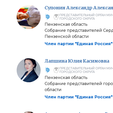
Супонин
Александр
Алекса
ПРЕДСТАВИТЕЛЬНЫЙ ОРГАН МУ
ГОРОДСКОГО ОКРУГА
Пензенская область
Собрание представителей Сер
Пензенской области
Член партии "Единая Россия"
Лапшина
Юлия
Касимовна
ПРЕДСТАВИТЕЛЬНЫЙ ОРГАН МУ
ГОРОДСКОГО ОКРУГА
Пензенская область
Собрание представителей гор
области
Член партии "Единая Россия"