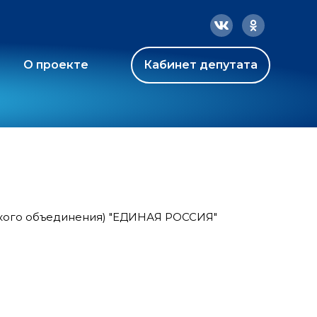
О проекте
Кабинет депутата
ского объединения) "ЕДИНАЯ РОССИЯ"