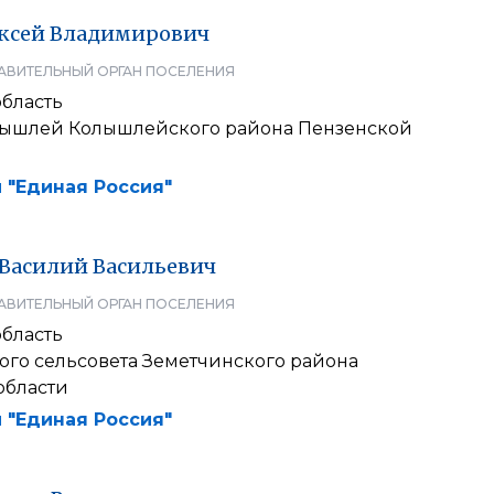
ксей
Владимирович
АВИТЕЛЬНЫЙ ОРГАН ПОСЕЛЕНИЯ
область
лышлей Колышлейского района Пензенской
 "Единая Россия"
Василий
Васильевич
АВИТЕЛЬНЫЙ ОРГАН ПОСЕЛЕНИЯ
область
ого сельсовета Земетчинского района
области
 "Единая Россия"