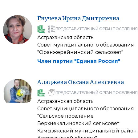
Гнучева
Ирина
Дмитриевна
ПРЕДСТАВИТЕЛЬНЫЙ ОРГАН ПОСЕЛЕНИЯ
Астраханская область
Совет муниципального образования
"Оранжерейнинский сельсовет"
Член партии "Единая Россия"
Аладжева
Оксана
Алексеевна
ПРЕДСТАВИТЕЛЬНЫЙ ОРГАН ПОСЕЛЕНИЯ
Астраханская область
Совет муниципального образования
"Сельское поселение
Верхнекалиновский сельсовет
Камызякский муниципальный район