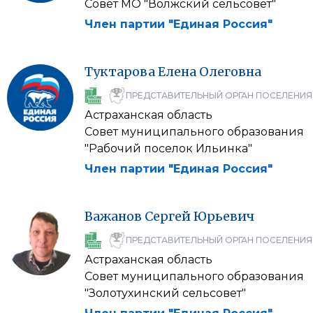
Совет МО "Волжский сельсовет"
Член партии "Единая Россия"
Туктарова
Елена
Олеговна
ПРЕДСТАВИТЕЛЬНЫЙ ОРГАН ПОСЕЛЕНИЯ
Астраханская область
Совет муниципального образования
"Рабочий поселок Ильинка"
Член партии "Единая Россия"
Важанов
Сергей
Юрьевич
ПРЕДСТАВИТЕЛЬНЫЙ ОРГАН ПОСЕЛЕНИЯ
Астраханская область
Совет муниципального образования
"Золотухинский сельсовет"