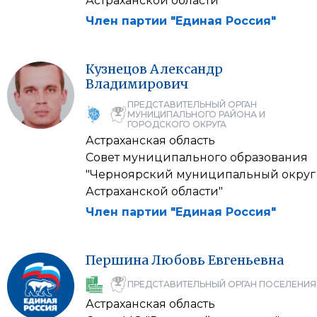
Астраханской области"
Член партии "Единая Россия"
Кузнецов
Александр
Владимирович
ПРЕДСТАВИТЕЛЬНЫЙ ОРГАН
МУНИЦИПАЛЬНОГО РАЙОНА И
ГОРОДСКОГО ОКРУГА
Астраханская область
Совет муниципального образования
"Черноярский муниципальный округ
Астраханской области"
Член партии "Единая Россия"
Першина
Любовь
Евгеньевна
ПРЕДСТАВИТЕЛЬНЫЙ ОРГАН ПОСЕЛЕНИЯ
Астраханская область