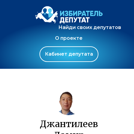
Найди своих депутатов
О проекте
Кабинет депутата
Джантилеев