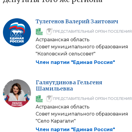
Тулегенов
Валерий
Заитович
ПРЕДСТАВИТЕЛЬНЫЙ ОРГАН ПОСЕЛЕНИЯ
Астраханская область
Совет муниципального образования
"Козловский сельсовет"
Член партии "Единая Россия"
Галяутдинова
Гельгеня
Шамильевна
ПРЕДСТАВИТЕЛЬНЫЙ ОРГАН ПОСЕЛЕНИЯ
Астраханская область
Совет муниципального образования
"Село Карагали"
Член партии "Единая Россия"