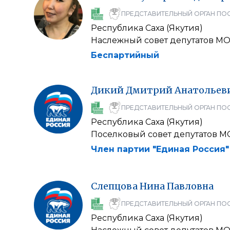
ПРЕДСТАВИТЕЛЬНЫЙ ОРГАН ПО
Республика Саха (Якутия)
Наслежный совет депутатов МО
Беспартийный
Дикий
Дмитрий
Анатольев
ПРЕДСТАВИТЕЛЬНЫЙ ОРГАН ПО
Республика Саха (Якутия)
Поселковый совет депутатов М
Член партии "Единая Россия"
Слепцова
Нина
Павловна
ПРЕДСТАВИТЕЛЬНЫЙ ОРГАН ПО
Республика Саха (Якутия)