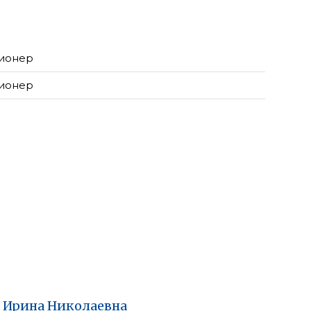
ионер
ионер
Ирина
Николаевна