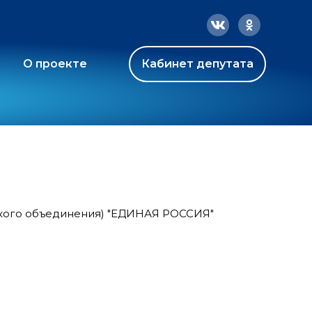
О проекте
Кабинет депутата
ского объединения) "ЕДИНАЯ РОССИЯ"