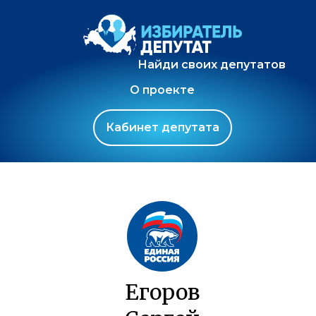
Найди своих депутатов
О проекте
Кабинет депутата
Егоров