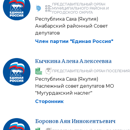
ПРЕДСТАВИТЕЛЬНЫЙ ОРГАН
МУНИЦИПАЛЬНОГО РАЙОНА И
ГОРОДСКОГО ОКРУГА
Республика Саха (Якутия)
Анабарский районный Совет
депутатов
Член партии "Единая Россия"
Кычкина
Алена
Алексеевна
ПРЕДСТАВИТЕЛЬНЫЙ ОРГАН ПОСЕЛЕНИЯ
Республика Саха (Якутия)
Наслежный совет депутатов МО
"Мугурдахский наслег"
Сторонник
Боронов
Аян
Иннокентьевич