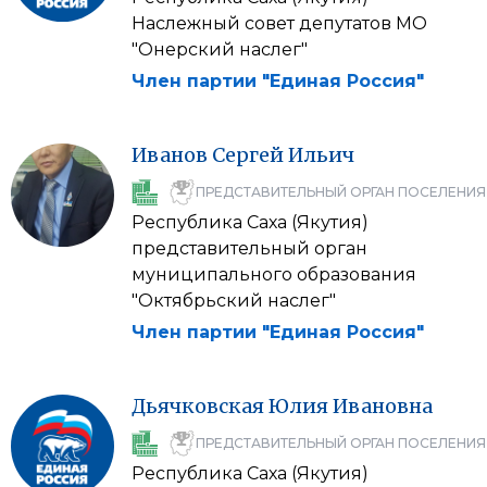
Наслежный совет депутатов МО
"Онерский наслег"
Член партии "Единая Россия"
Иванов
Сергей
Ильич
ПРЕДСТАВИТЕЛЬНЫЙ ОРГАН ПОСЕЛЕНИЯ
Республика Саха (Якутия)
представительный орган
муниципального образования
"Октябрьский наслег"
Член партии "Единая Россия"
Дьячковская
Юлия
Ивановна
ПРЕДСТАВИТЕЛЬНЫЙ ОРГАН ПОСЕЛЕНИЯ
Республика Саха (Якутия)