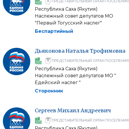
ПРЕДСТАВИТЕЛЬНЫЙ ОРГАН ПОСЕЛЕНИЯ
Республика Саха (Якутия)
Наслежный совет депутатов МО
"Первый Тогусский наслег"
Беспартийный
Дьяконова
Наталья
Трофимовна
ПРЕДСТАВИТЕЛЬНЫЙ ОРГАН ПОСЕЛЕНИЯ
Республика Саха (Якутия)
Наслежный совет депутатов МО "
Едейский наслег "
Сторонник
Сергеев
Михаил
Андреевич
ПРЕДСТАВИТЕЛЬНЫЙ ОРГАН ПОСЕЛЕНИЯ
Республика Саха (Якутия)