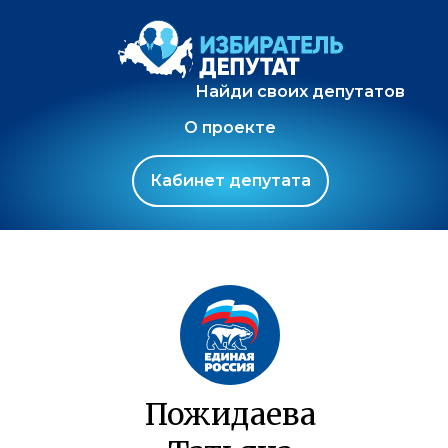
Найди своих депутатов
О проекте
Кабинет депутата
Пожидаева