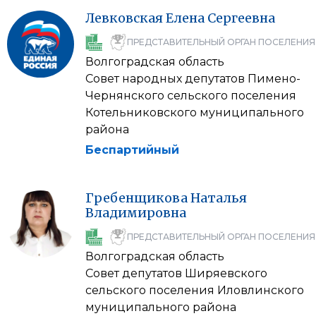
Левковская
Елена
Сергеевна
ПРЕДСТАВИТЕЛЬНЫЙ ОРГАН ПОСЕЛЕНИЯ
Волгоградская область
Совет народных депутатов Пимено-
Чернянского сельского поселения
Котельниковского муниципального
района
Беспартийный
Гребенщикова
Наталья
Владимировна
ПРЕДСТАВИТЕЛЬНЫЙ ОРГАН ПОСЕЛЕНИЯ
Волгоградская область
Совет депутатов Ширяевского
сельского поселения Иловлинского
муниципального района