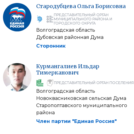
Стародубцева
Ольга
Борисовна
ПРЕДСТАВИТЕЛЬНЫЙ ОРГАН
МУНИЦИПАЛЬНОГО РАЙОНА И
ГОРОДСКОГО ОКРУГА
Волгоградская область
Дубовская районная Дума
Сторонник
Курмангалиев
Ильдар
Тимерканович
ПРЕДСТАВИТЕЛЬНЫЙ ОРГАН ПОСЕЛЕНИЯ
Волгоградская область
Новоквасниковская сельская Дума
Старополтавского муниципального
района
Член партии "Единая Россия"