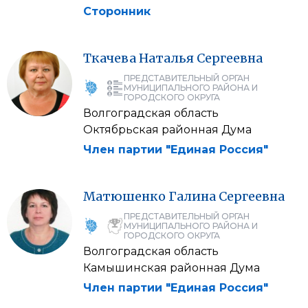
Сторонник
Ткачева
Наталья
Сергеевна
ПРЕДСТАВИТЕЛЬНЫЙ ОРГАН
МУНИЦИПАЛЬНОГО РАЙОНА И
ГОРОДСКОГО ОКРУГА
Волгоградская область
Октябрьская районная Дума
Член партии "Единая Россия"
Матюшенко
Галина
Сергеевна
ПРЕДСТАВИТЕЛЬНЫЙ ОРГАН
МУНИЦИПАЛЬНОГО РАЙОНА И
ГОРОДСКОГО ОКРУГА
Волгоградская область
Камышинская районная Дума
Член партии "Единая Россия"