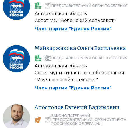
ПРЕДСТАВИТЕЛЬНЫЙ ОРГАН ПОСЕЛЕНИЯ
Астраханская область
Совет МО "Воленский сельсовет"
Член партии "Единая Россия"
Майхаржакова
Ольга
Васильевна
ПРЕДСТАВИТЕЛЬНЫЙ ОРГАН ПОСЕЛЕНИЯ
Астраханская область
Совет муниципального образования
"Маячнинский сельсовет"
Член партии "Единая Россия"
Апостолов
Евгений
Вадимович
ЗАКОНОДАТЕЛЬНЫЙ
(ПРЕДСТАВИТЕЛЬНЫЙ) ОРГАН СУБЪЕКТА
РОССИЙСКОЙ ФЕДЕРАЦИИ