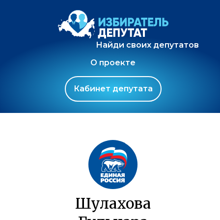
Найди своих депутатов
О проекте
Кабинет депутата
Шулахова