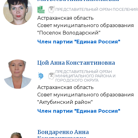
ПРЕДСТАВИТЕЛЬНЫЙ ОРГАН ПОСЕЛЕНИЯ
Астраханская область
Совет муниципального образования
"Поселок Володарский"
Член партии "Единая Россия"
Цой
Анна
Константиновна
ПРЕДСТАВИТЕЛЬНЫЙ ОРГАН
МУНИЦИПАЛЬНОГО РАЙОНА И
ГОРОДСКОГО ОКРУГА
Астраханская область
Совет муниципального образования
"Ахтубинский район"
Член партии "Единая Россия"
Бондаренко
Анна