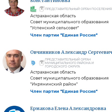
Константиновна
ПРЕДСТАВИТЕЛЬНЫЙ ОРГАН ПОСЕЛЕНИЯ
Астраханская область
Совет муниципального образования
"Успенский сельсовет"
Член партии "Единая Россия"
Овчинников
Александр
Сергееви
ПРЕДСТАВИТЕЛЬНЫЙ ОРГАН
МУНИЦИПАЛЬНОГО РАЙОНА И
ГОРОДСКОГО ОКРУГА
Астраханская область
Совет муниципального образования
"Икрянинский район"
Член партии "Единая Россия"
Ермакова
Елена
Александровна