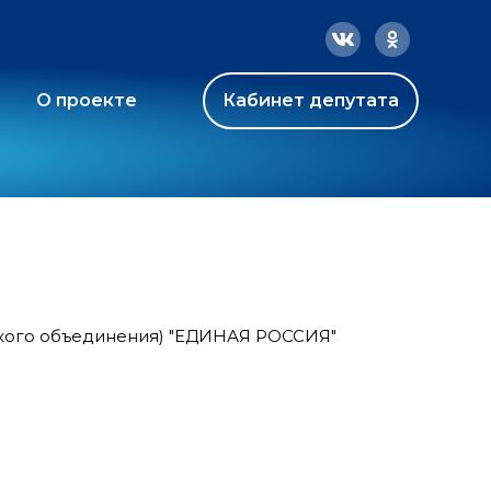
О проекте
Кабинет депутата
ского объединения) "ЕДИНАЯ РОССИЯ"