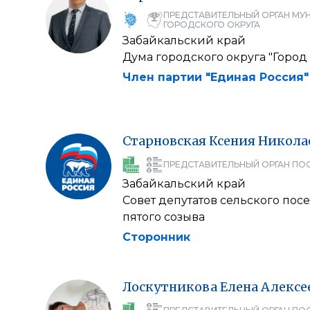
ПРЕДСТАВИТЕЛЬНЫЙ ОРГАН МУ
ГОРОДСКОГО ОКРУГА
Забайкальский край
Дума городского округа "Город
Член партии "Единая Россия"
Старновская
Ксения
Никола
ПРЕДСТАВИТЕЛЬНЫЙ ОРГАН ПО
Забайкальский край
Совет депутатов сельского пос
пятого созыва
Сторонник
Лоскутникова
Елена
Алексе