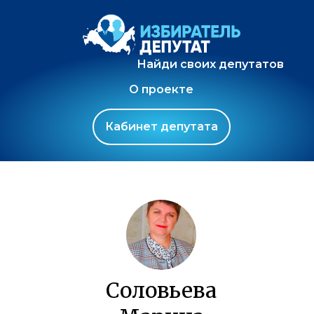
Найди своих депутатов
О проекте
Кабинет депутата
Соловьева