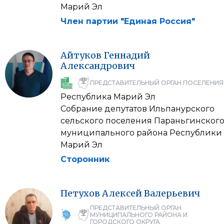
Марий Эл
Член партии "Единая Россия"
Айтуков
Геннадий
Александрович
ПРЕДСТАВИТЕЛЬНЫЙ ОРГАН ПОСЕЛЕНИЯ
Республика Марий Эл
Собрание депутатов Ильпанурского
сельского поселения Параньгинског
муниципального района Республики
Марий Эл
Сторонник
Петухов
Алексей
Валерьевич
ПРЕДСТАВИТЕЛЬНЫЙ ОРГАН
МУНИЦИПАЛЬНОГО РАЙОНА И
ГОРОДСКОГО ОКРУГА