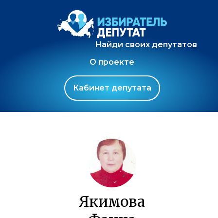
Найди своих депутатов
О проекте
Кабинет депутата
Якимова