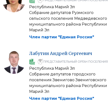
ПРЕДСТАВИТЕЛЬНЫЙ ОРГАН ПОСЕЛЕНИЯ
Республика Марий Эл
Собрание депутатов Руэмского
сельского поселения Медведевского
муниципального района Республики
Марий Эл
Член партии "Единая Россия"
Лабутин
Андрей
Сергеевич
ПРЕДСТАВИТЕЛЬНЫЙ ОРГАН ПОСЕЛЕНИЯ
Республика Марий Эл
Собрание депутатов городского
поселения Звенигово Звениговского
муниципального района Республики
Марий Эл
Член партии "Единая Россия"