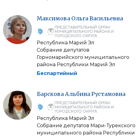
Максимова
Ольга
Васильевна
ПРЕДСТАВИТЕЛЬНЫЙ ОРГАН
МУНИЦИПАЛЬНОГО РАЙОНА И
ГОРОДСКОГО ОКРУГА
Республика Марий Эл
Собрание депутатов
Горномарийского муниципального
района Республики Марий Эл
Беспартийный
Барскова
Альбина
Рустамовна
ПРЕДСТАВИТЕЛЬНЫЙ ОРГАН
МУНИЦИПАЛЬНОГО РАЙОНА И
ГОРОДСКОГО ОКРУГА
Республика Марий Эл
Собрание депутатов Мари-Турекского
муниципального района Республики