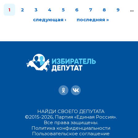
1
2
3
4
5
6
7
8
9
…
следующая ›
последняя »
НАЙДИ СВОЕГО ДЕПУТАТА
©2015-2026, Партия «Единая Россия».
Все права защищены.
Политика конфиденциальности
Пользовательское соглашение