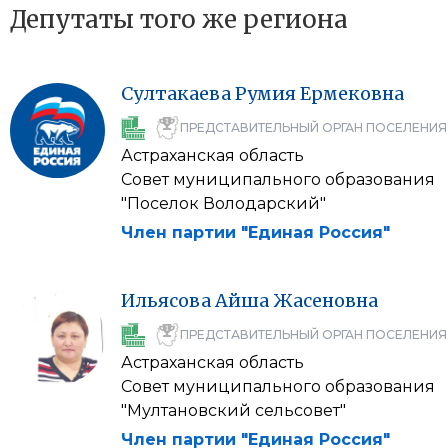
Депутаты того же региона
Султакаева
Румия
Ермековна
ПРЕДСТАВИТЕЛЬНЫЙ ОРГАН ПОСЕЛЕНИЯ
Астраханская область
Совет муниципального образования
"Поселок Володарский"
Член партии "Единая Россия"
Ильясова
Айша
Жасеновна
ПРЕДСТАВИТЕЛЬНЫЙ ОРГАН ПОСЕЛЕНИЯ
Астраханская область
Совет муниципального образования
"Мултановский сельсовет"
Член партии "Единая Россия"