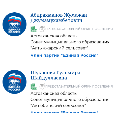
Абдрахманов
Жумажан
Джумамухамбетович
ПРЕДСТАВИТЕЛЬНЫЙ ОРГАН ПОСЕЛЕНИЯ
Астраханская область
Совет муниципального образования
"Алтынжарский сельсовет"
Член партии "Единая Россия"
Шуканова
Гульмира
Шайдуллаевна
ПРЕДСТАВИТЕЛЬНЫЙ ОРГАН ПОСЕЛЕНИЯ
Астраханская область
Совет муниципального образования
"Актюбинский сельсовет"
Член партии "Единая Россия"