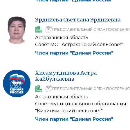
Эрдниева
Светлана
Эрдниевна
ПРЕДСТАВИТЕЛЬНЫЙ ОРГАН ПОСЕЛЕНИЯ
Астраханская область
Совет МО "Астраханский сельсовет"
Член партии "Единая Россия"
Хисамутдинова
Астра
Хайбуллаевна
ПРЕДСТАВИТЕЛЬНЫЙ ОРГАН ПОСЕЛЕНИЯ
Астраханская область
Совет муниципального образования
"Килинчинский сельсовет"
Член партии "Единая Россия"