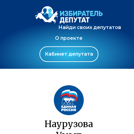
Найди своих депутатов
О проекте
Кабинет депутата
Наурузова