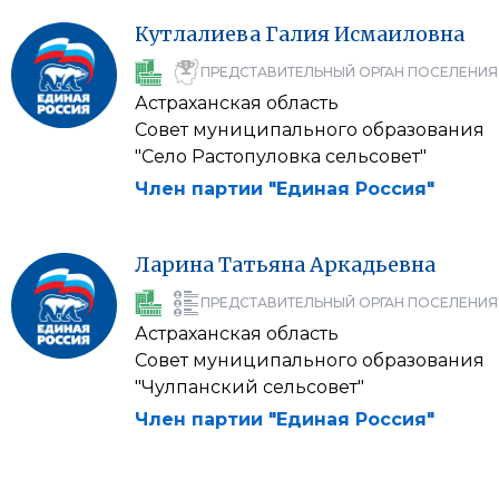
Кутлалиева
Галия
Исмаиловна
ПРЕДСТАВИТЕЛЬНЫЙ ОРГАН ПОСЕЛЕНИЯ
Астраханская область
Совет муниципального образования
"Село Растопуловка сельсовет"
Член партии "Единая Россия"
Ларина
Татьяна
Аркадьевна
ПРЕДСТАВИТЕЛЬНЫЙ ОРГАН ПОСЕЛЕНИЯ
Астраханская область
Совет муниципального образования
"Чулпанский сельсовет"
Член партии "Единая Россия"