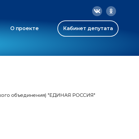
О проекте
Кабинет депутата
ского объединения) "ЕДИНАЯ РОССИЯ"