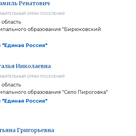
амиль
Ренатович
АВИТЕЛЬНЫЙ ОРГАН ПОСЕЛЕНИЯ
 область
ипального образования "Бирюковский
 "Единая Россия"
талья
Николаевна
АВИТЕЛЬНЫЙ ОРГАН ПОСЕЛЕНИЯ
 область
ипального образования "Село Пироговка"
 "Единая Россия"
тьяна
Григорьевна