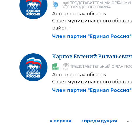
ПРЕДСТАВИТЕЛЬНЫЙ ОРГАН МУ
ГОРОДСКОГО ОКРУГА
Астраханская область
Совет муниципального образо
район"
Член партии "Единая Россия"
Карпов
Евгений
Витальевич
ПРЕДСТАВИТЕЛЬНЫЙ ОРГАН ПО
Астраханская область
Совет муниципального образов
Член партии "Единая Россия"
« первая
‹ предыдущая
…