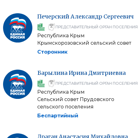
Печерский
Александр
Сергеевич
ПРЕДСТАВИТЕЛЬНЫЙ ОРГАН ПОСЕЛЕНИЯ
Республика Крым
Крымскорозовский сельский совет
Сторонник
Барылина
Ирина
Дмитриевна
ПРЕДСТАВИТЕЛЬНЫЙ ОРГАН ПОСЕЛЕНИЯ
Республика Крым
Сельский совет Прудовского
сельского поселения
Беспартийный
Драган
Анастасия
Михайловна