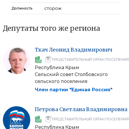
сторож
Должность
Депутаты того же региона
Ткач
Леонид
Владимирович
ПРЕДСТАВИТЕЛЬНЫЙ ОРГАН ПОСЕЛЕНИЯ
Республика Крым
Сельский совет Столбовского
сельского поселения
Член партии "Единая Россия"
Петрова
Светлана
Владимировна
ПРЕДСТАВИТЕЛЬНЫЙ ОРГАН ПОСЕЛЕНИЯ
Республика Крым