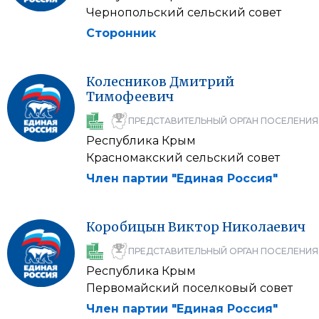
Чернопольский сельский совет
Сторонник
Колесников
Дмитрий
Тимофеевич
ПРЕДСТАВИТЕЛЬНЫЙ ОРГАН ПОСЕЛЕНИЯ
Республика Крым
Красномакский сельский совет
Член партии "Единая Россия"
Коробицын
Виктор
Николаевич
ПРЕДСТАВИТЕЛЬНЫЙ ОРГАН ПОСЕЛЕНИЯ
Республика Крым
Первомайский поселковый совет
Член партии "Единая Россия"