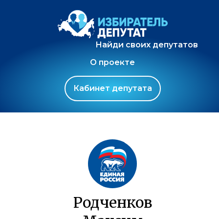
Найди своих депутатов
О проекте
Кабинет депутата
Родченков