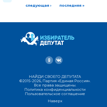
следующая ›
последняя »
НАЙДИ СВОЕГО ДЕПУТАТА
©2015-2026, Партия «Единая Россия».
Все права защищены.
Политика конфиденциальности
Пользовательское соглашение
Наверх