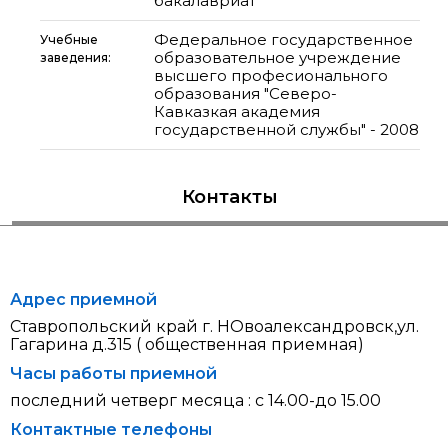
бакалавриат
Федеральное государственное
Учебные
образовательное учреждение
заведения:
высшего професионального
образования "Северо-
Кавказкая академия
государственной службы" - 2008
Контакты
Адрес приемной
Ставропольский край г. НОвоалександровск,ул.
Гагарина д.315 ( общественная приемная)
Часы работы приемной
последний четверг месяца : с 14.00-до 15.00
Контактные телефоны