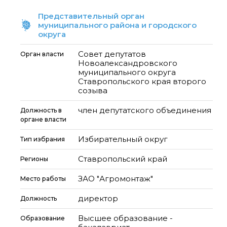
Представительный орган
муниципального района и городского
округа
Совет депутатов
Орган власти
Новоалександровского
муниципального округа
Ставропольского края второго
созыва
член депутатского объединения
Должность в
органе власти
Избирательный округ
Тип избрания
Ставропольский край
Регионы
ЗАО "Агромонтаж"
Место работы
директор
Должность
Высшее образование -
Образование