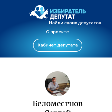
Найди своих депутатов
О проекте
Кабинет депутата
Беломестнов