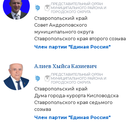
ПРЕДСТАВИТЕЛЬНЫЙ ОРГАН
МУНИЦИПАЛЬНОГО РАЙОНА И
ГОРОДСКОГО ОКРУГА
Ставропольский край
Совет Андроповского
муниципального округа
Ставропольского края второго созыва
Член партии "Единая Россия"
Алиев
Хыйса
Казиевич
ПРЕДСТАВИТЕЛЬНЫЙ ОРГАН
МУНИЦИПАЛЬНОГО РАЙОНА И
ГОРОДСКОГО ОКРУГА
Ставропольский край
Дума города-курорта Кисловодска
Ставропольского края седьмого
созыва
Член партии "Единая Россия"