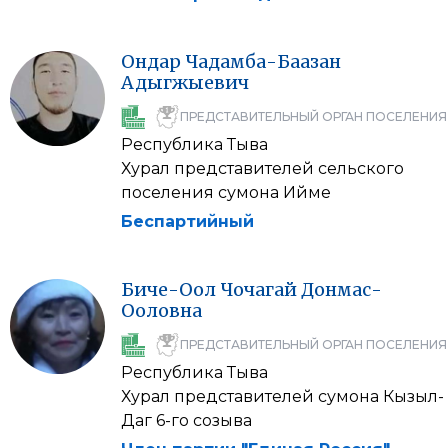
Ондар
Чадамба-Баазан
Адыгжыевич
ПРЕДСТАВИТЕЛЬНЫЙ ОРГАН ПОСЕЛЕНИЯ
Республика Тыва
Хурал представителей сельского
поселения сумона Ийме
Беспартийный
Биче-Оол
Чочагай
Донмас-
Ооловна
ПРЕДСТАВИТЕЛЬНЫЙ ОРГАН ПОСЕЛЕНИЯ
Республика Тыва
Хурал представителей сумона Кызыл-
Даг 6-го созыва