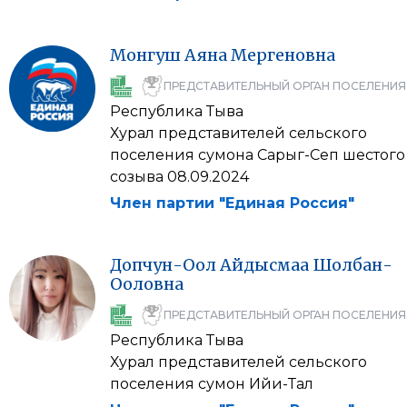
Монгуш
Аяна
Мергеновна
ПРЕДСТАВИТЕЛЬНЫЙ ОРГАН ПОСЕЛЕНИЯ
Республика Тыва
Хурал представителей сельского
поселения сумона Сарыг-Сеп шестого
созыва 08.09.2024
Член партии "Единая Россия"
Допчун-Оол
Айдысмаа
Шолбан-
Ооловна
ПРЕДСТАВИТЕЛЬНЫЙ ОРГАН ПОСЕЛЕНИЯ
Республика Тыва
Хурал представителей сельского
поселения сумон Ийи-Тал