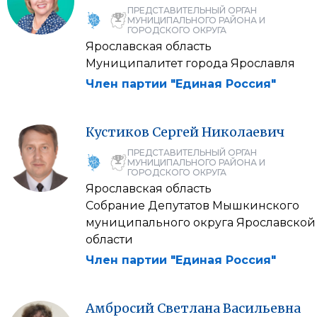
ПРЕДСТАВИТЕЛЬНЫЙ ОРГАН
МУНИЦИПАЛЬНОГО РАЙОНА И
ГОРОДСКОГО ОКРУГА
Ярославская область
Муниципалитет города Ярославля
Член партии "Единая Россия"
Кустиков
Сергей
Николаевич
ПРЕДСТАВИТЕЛЬНЫЙ ОРГАН
МУНИЦИПАЛЬНОГО РАЙОНА И
ГОРОДСКОГО ОКРУГА
Ярославская область
Собрание Депутатов Мышкинского
муниципального округа Ярославской
области
Член партии "Единая Россия"
Амбросий
Светлана
Васильевна