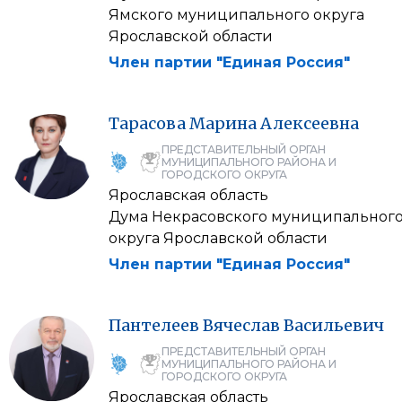
Ямского муниципального округа
Ярославской области
Член партии "Единая Россия"
Тарасова
Марина
Алексеевна
ПРЕДСТАВИТЕЛЬНЫЙ ОРГАН
МУНИЦИПАЛЬНОГО РАЙОНА И
ГОРОДСКОГО ОКРУГА
Ярославская область
Дума Некрасовского муниципальног
округа Ярославской области
Член партии "Единая Россия"
Пантелеев
Вячеслав
Васильевич
ПРЕДСТАВИТЕЛЬНЫЙ ОРГАН
МУНИЦИПАЛЬНОГО РАЙОНА И
ГОРОДСКОГО ОКРУГА
Ярославская область