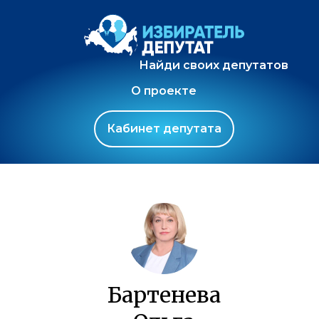
Найди своих депутатов
О проекте
Кабинет депутата
Бартенева