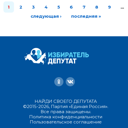
1
2
3
4
5
6
7
8
9
…
следующая ›
последняя »
НАЙДИ СВОЕГО ДЕПУТАТА
©2015-2026, Партия «Единая Россия».
Все права защищены.
Политика конфиденциальности
Пользовательское соглашение