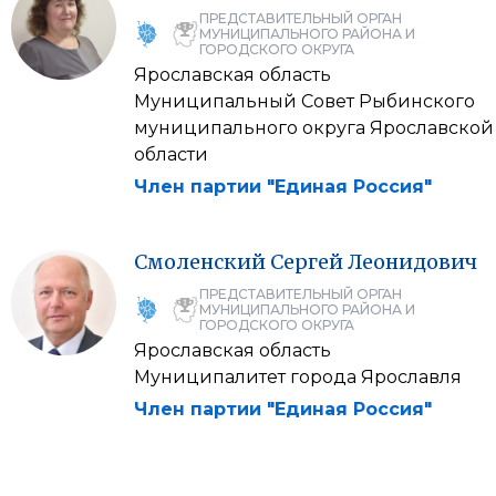
ПРЕДСТАВИТЕЛЬНЫЙ ОРГАН
МУНИЦИПАЛЬНОГО РАЙОНА И
ГОРОДСКОГО ОКРУГА
Ярославская область
Муниципальный Совет Рыбинского
муниципального округа Ярославской
области
Член партии "Единая Россия"
Смоленский
Сергей
Леонидович
ПРЕДСТАВИТЕЛЬНЫЙ ОРГАН
МУНИЦИПАЛЬНОГО РАЙОНА И
ГОРОДСКОГО ОКРУГА
Ярославская область
Муниципалитет города Ярославля
Член партии "Единая Россия"