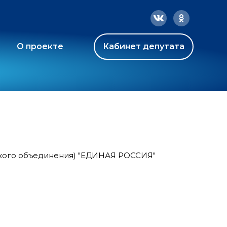
О проекте
Кабинет депутата
ского объединения) "ЕДИНАЯ РОССИЯ"