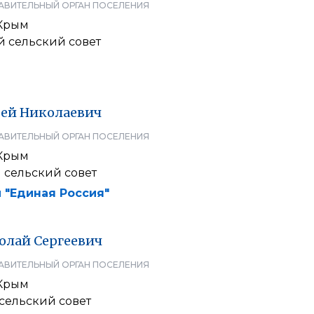
АВИТЕЛЬНЫЙ ОРГАН ПОСЕЛЕНИЯ
Крым
й сельский совет
ей
Николаевич
АВИТЕЛЬНЫЙ ОРГАН ПОСЕЛЕНИЯ
Крым
 сельский совет
 "Единая Россия"
олай
Сергеевич
АВИТЕЛЬНЫЙ ОРГАН ПОСЕЛЕНИЯ
Крым
сельский совет