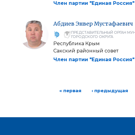
Член партии "Единая Россия"
Абдиев
Энвер
Мустафаевич
ПРЕДСТАВИТЕЛЬНЫЙ ОРГАН МУ
ГОРОДСКОГО ОКРУГА
Республика Крым
Сакский районный совет
Член партии "Единая Россия"
« первая
‹ предыдущая