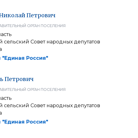
Николай
Петрович
АВИТЕЛЬНЫЙ ОРГАН ПОСЕЛЕНИЯ
ласть
 сельский Совет народных депутатов
а
 "Единая Россия"
ь
Петрович
АВИТЕЛЬНЫЙ ОРГАН ПОСЕЛЕНИЯ
ласть
 сельский Совет народных депутатов
а
 "Единая Россия"