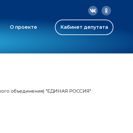
О проекте
Кабинет депутата
ского объединения) "ЕДИНАЯ РОССИЯ"