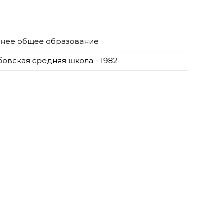
нее общее образование
бовская средняя школа - 1982