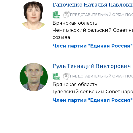
Гапоченко
Наталья
Павловн
ПРЕДСТАВИТЕЛЬНЫЙ ОРГАН ПО
Брянская область
Чемлыжский сельский Совет на
созыва
Член партии "Единая Россия"
Гуль
Геннадий
Викторович
ПРЕДСТАВИТЕЛЬНЫЙ ОРГАН ПО
Брянская область
Гулёвский сельский Совет наро
Член партии "Единая Россия"