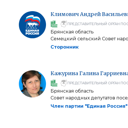
Климович
Андрей
Васильев
ПРЕДСТАВИТЕЛЬНЫЙ ОРГАН ПО
Брянская область
Семецкий сельский Совет наро
Сторонник
Кажурина
Галина
Гарриевн
ПРЕДСТАВИТЕЛЬНЫЙ ОРГАН ПО
Брянская область
Совет народных депутатов пос
Член партии "Единая Россия"