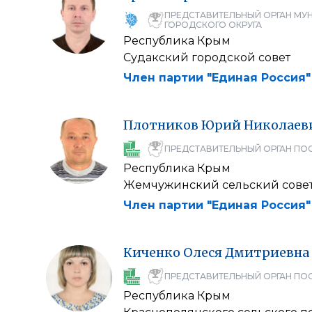
ПРЕДСТАВИТЕЛЬНЫЙ ОРГАН МУ
ГОРОДСКОГО ОКРУГА
Республика Крым
Судакский городской совет
Член партии "Единая Россия"
Плотников
Юрий
Николаев
ПРЕДСТАВИТЕЛЬНЫЙ ОРГАН ПО
Республика Крым
Жемчужинский сельский сове
Член партии "Единая Россия"
Киченко
Олеся
Дмитриевна
ПРЕДСТАВИТЕЛЬНЫЙ ОРГАН ПО
Республика Крым