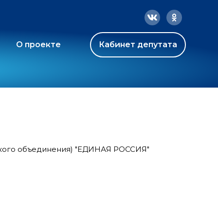
О проекте
Кабинет депутата
ского объединения) "ЕДИНАЯ РОССИЯ"