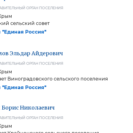
АВИТЕЛЬНЫЙ ОРГАН ПОСЕЛЕНИЯ
Крым
кий сельский совет
 "Единая Россия"
мов
Эльдар
Айдерович
АВИТЕЛЬНЫЙ ОРГАН ПОСЕЛЕНИЯ
Крым
вет Виноградовского сельского поселения
 "Единая Россия"
й
Борис
Николаевич
АВИТЕЛЬНЫЙ ОРГАН ПОСЕЛЕНИЯ
Крым