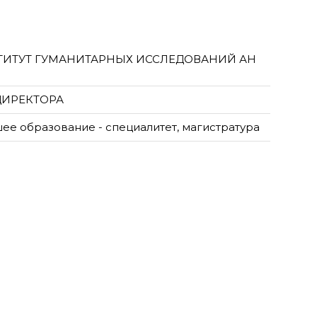
ТИТУТ ГУМАНИТАРНЫХ ИССЛЕДОВАНИЙ АН
ДИРЕКТОРА
ее образование - специалитет, магистратура