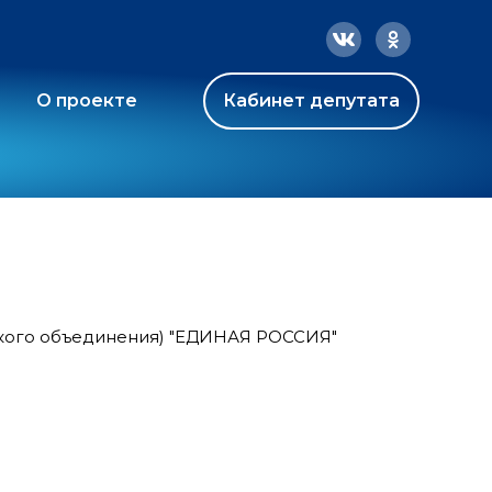
О проекте
Кабинет депутата
ского объединения) "ЕДИНАЯ РОССИЯ"