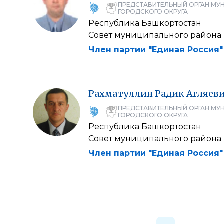
ПРЕДСТАВИТЕЛЬНЫЙ ОРГАН МУ
ГОРОДСКОГО ОКРУГА
Республика Башкортостан
Совет муниципального района
Член партии "Единая Россия"
Рахматуллин
Радик
Агляев
ПРЕДСТАВИТЕЛЬНЫЙ ОРГАН МУ
ГОРОДСКОГО ОКРУГА
Республика Башкортостан
Совет муниципального района
Член партии "Единая Россия"