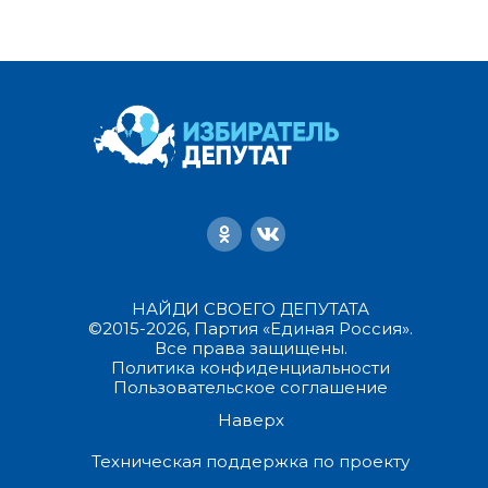
НАЙДИ СВОЕГО ДЕПУТАТА
©2015-2026, Партия «Единая Россия».
Все права защищены.
Политика конфиденциальности
Пользовательское соглашение
Наверх
Техническая поддержка по проекту