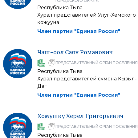
ГОРОДСКОГО ОКРУГА
Республика Тыва
Хурал представителей Улуг-Хемского
кожууна
Член партии "Единая Россия"
Чаш-оол
Саян
Романович
ПРЕДСТАВИТЕЛЬНЫЙ ОРГАН ПОСЕЛЕНИЯ
Республика Тыва
Хурал представителей сумона Кызыл-
Даг
Член партии "Единая Россия"
Хомушку
Херел
Григорьевич
ПРЕДСТАВИТЕЛЬНЫЙ ОРГАН ПОСЕЛЕНИЯ
Республика Тыва