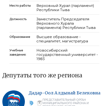
Верховный Хурал (парламент)
Место работы
Республики Тыва
Заместитель Председателя
Должность
Верховного Хурала
(парламента) Республики Тыва
Высшее образование -
Образование
специалитет, магистратура
Новосибирский
Учебные
государственный университет -
заведения:
1983
Депутаты того же региона
Дадар-Оол
Алдынай
Белековна
ПРЕДСТАВИТЕЛЬНЫЙ ОРГАН
МУНИЦИПАЛЬНОГО РАЙОНА И