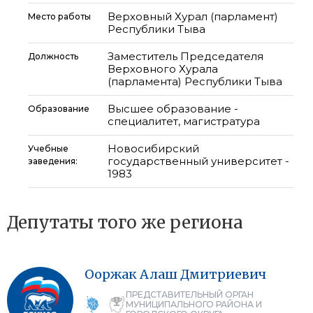
Верховный Хурал (парламент)
Место работы
Республики Тыва
Заместитель Председателя
Должность
Верховного Хурала
(парламента) Республики Тыва
Высшее образование -
Образование
специалитет, магистратура
Новосибирский
Учебные
государственный университет -
заведения:
1983
Депутаты того же региона
Ооржак
Алаш
Дмитриевич
ПРЕДСТАВИТЕЛЬНЫЙ ОРГАН
МУНИЦИПАЛЬНОГО РАЙОНА И