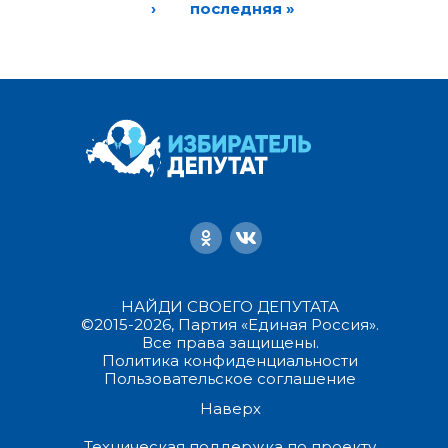
›
последняя »
НАЙДИ СВОЕГО ДЕПУТАТА
©2015-2026, Партия «Единая Россия».
Все права защищены.
Политика конфиденциальности
Пользовательское соглашение
Наверх
Техническая поддержка по проекту