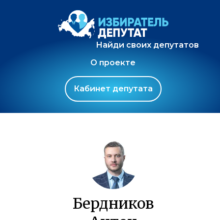
Найди своих депутатов
О проекте
Кабинет депутата
Бердников