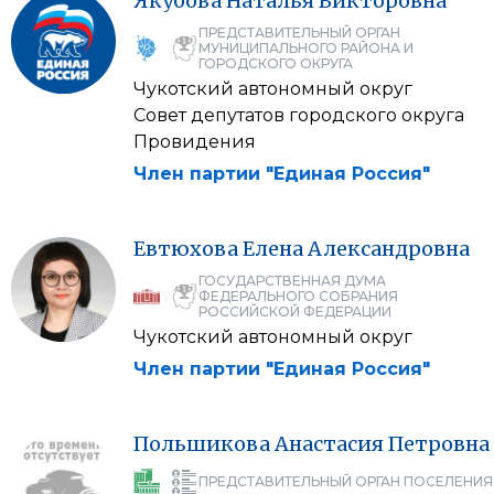
Якубова
Наталья
Викторовна
ПРЕДСТАВИТЕЛЬНЫЙ ОРГАН
МУНИЦИПАЛЬНОГО РАЙОНА И
ГОРОДСКОГО ОКРУГА
Чукотский автономный округ
Совет депутатов городского округа
Провидения
Член партии "Единая Россия"
Евтюхова
Елена
Александровна
ГОСУДАРСТВЕННАЯ ДУМА
ФЕДЕРАЛЬНОГО СОБРАНИЯ
РОССИЙСКОЙ ФЕДЕРАЦИИ
Чукотский автономный округ
Член партии "Единая Россия"
Польшикова
Анастасия
Петровна
ПРЕДСТАВИТЕЛЬНЫЙ ОРГАН ПОСЕЛЕНИЯ