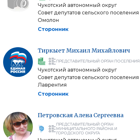
Чукотский автономный округ
Совет депутатов сельского поселения
Омолон
Сторонник
Тиркыет
Михаил
Михайлович
ПРЕДСТАВИТЕЛЬНЫЙ ОРГАН ПОСЕЛЕНИЯ
Чукотский автономный округ
Совет депутатов сельского поселения
Лаврентия
Сторонник
Петровская
Алена
Сергеевна
ПРЕДСТАВИТЕЛЬНЫЙ ОРГАН
МУНИЦИПАЛЬНОГО РАЙОНА И
ГОРОДСКОГО ОКРУГА