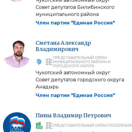
Чукотский автономный округ
Совет депутатов Билибинского
муниципального района
Член партии "Единая Россия"
Сметана
Александр
Владимирович
ПРЕДСТАВИТЕЛЬНЫЙ ОРГАН
МУНИЦИПАЛЬНОГО РАЙОНА И
ГОРОДСКОГО ОКРУГА
Чукотский автономный округ
Совет депутатов городского округа
Анадырь
Член партии "Единая Россия"
Пины
Владимир
Петрович
ПРЕДСТАВИТЕЛЬНЫЙ ОРГАН ПОСЕЛЕНИЯ