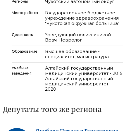
Чукотский автономный округ
Регионы
Государственное бюджетное
Место работы
учреждение здравоохранения
"Чукотская окружная больница"
Заведующий поликлиникой-
Должность
Врач-Невролог
Высшее образование -
Образование
специалитет, магистратура
Алтайский государственный
Учебные
медицинский университет - 2015
заведения:
Алтайский государственный
медицинский университет -
2020
Депутаты того же региона