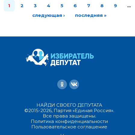
1
2
3
4
5
6
7
8
9
…
следующая ›
последняя »
НАЙДИ СВОЕГО ДЕПУТАТА
©2015-2026, Партия «Единая Россия».
Все права защищены.
Политика конфиденциальности
Пользовательское соглашение