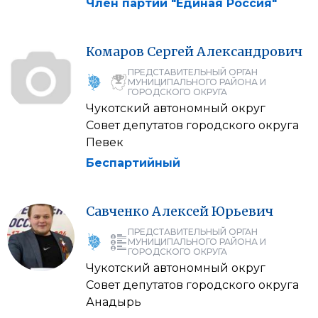
Член партии "Единая Россия"
Комаров
Сергей
Александрович
ПРЕДСТАВИТЕЛЬНЫЙ ОРГАН
МУНИЦИПАЛЬНОГО РАЙОНА И
ГОРОДСКОГО ОКРУГА
Чукотский автономный округ
Совет депутатов городского округа
Певек
Беспартийный
Савченко
Алексей
Юрьевич
ПРЕДСТАВИТЕЛЬНЫЙ ОРГАН
МУНИЦИПАЛЬНОГО РАЙОНА И
ГОРОДСКОГО ОКРУГА
Чукотский автономный округ
Совет депутатов городского округа
Анадырь