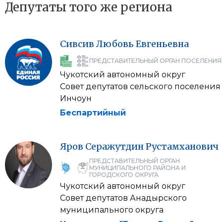
Депутаты того же региона
Сивсив
Любовь
Евгеньевна
ПРЕДСТАВИТЕЛЬНЫЙ ОРГАН ПОСЕЛЕНИЯ
Чукотский автономный округ
Совет депутатов сельского поселения
Инчоун
Беспартийный
Яров
Серажутдин
Рустамханович
ПРЕДСТАВИТЕЛЬНЫЙ ОРГАН
МУНИЦИПАЛЬНОГО РАЙОНА И
ГОРОДСКОГО ОКРУГА
Чукотский автономный округ
Совет депутатов Анадырского
муниципального округа