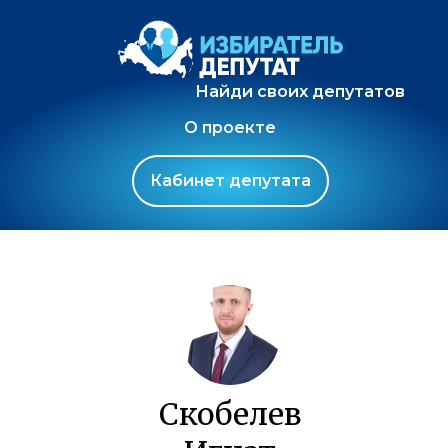
Найди своих депутатов
О проекте
Кабинет депутата
Скобелев