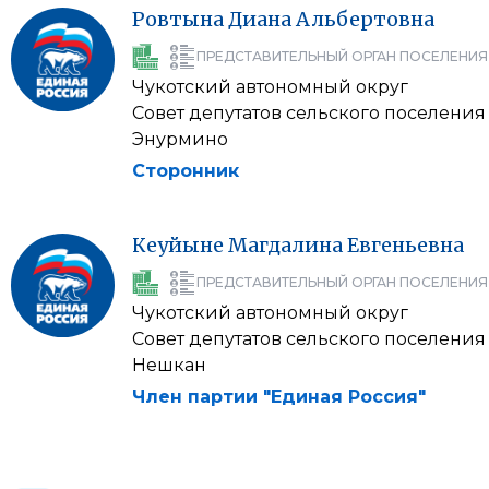
Ровтына
Диана
Альбертовна
ПРЕДСТАВИТЕЛЬНЫЙ ОРГАН ПОСЕЛЕНИЯ
Чукотский автономный округ
Совет депутатов сельского поселения
Энурмино
Сторонник
Кеуйыне
Магдалина
Евгеньевна
ПРЕДСТАВИТЕЛЬНЫЙ ОРГАН ПОСЕЛЕНИЯ
Чукотский автономный округ
Совет депутатов сельского поселения
Нешкан
Член партии "Единая Россия"