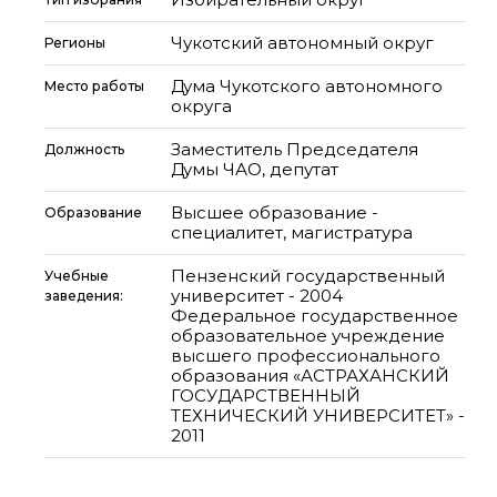
Чукотский автономный округ
Регионы
Дума Чукотского автономного
Место работы
округа
Заместитель Председателя
Должность
Думы ЧАО, депутат
Высшее образование -
Образование
специалитет, магистратура
Пензенский государственный
Учебные
университет - 2004
заведения:
Федеральное государственное
образовательное учреждение
высшего профессионального
образования «АСТРАХАНСКИЙ
ГОСУДАРСТВЕННЫЙ
ТЕХНИЧЕСКИЙ УНИВЕРСИТЕТ» -
2011