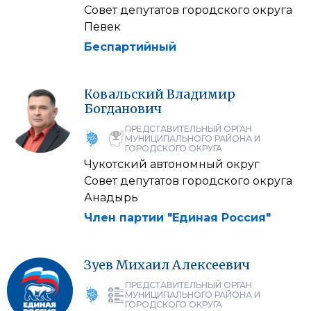
Совет депутатов городского округа
Певек
Беспартийный
Ковальский
Владимир
Богданович
ПРЕДСТАВИТЕЛЬНЫЙ ОРГАН
МУНИЦИПАЛЬНОГО РАЙОНА И
ГОРОДСКОГО ОКРУГА
Чукотский автономный округ
Совет депутатов городского округа
Анадырь
Член партии "Единая Россия"
Зуев
Михаил
Алексеевич
ПРЕДСТАВИТЕЛЬНЫЙ ОРГАН
МУНИЦИПАЛЬНОГО РАЙОНА И
ГОРОДСКОГО ОКРУГА