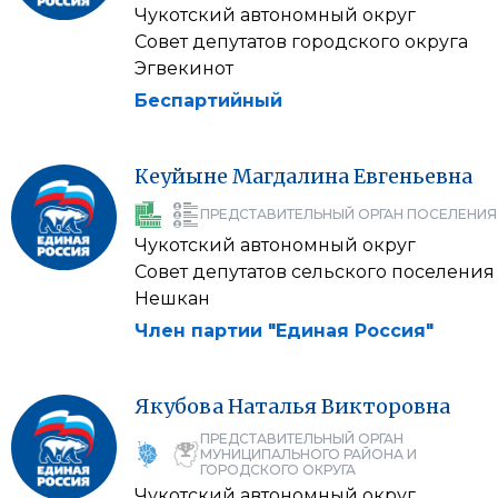
Чукотский автономный округ
Совет депутатов городского округа
Эгвекинот
Беспартийный
Кеуйыне
Магдалина
Евгеньевна
ПРЕДСТАВИТЕЛЬНЫЙ ОРГАН ПОСЕЛЕНИЯ
Чукотский автономный округ
Совет депутатов сельского поселения
Нешкан
Член партии "Единая Россия"
Якубова
Наталья
Викторовна
ПРЕДСТАВИТЕЛЬНЫЙ ОРГАН
МУНИЦИПАЛЬНОГО РАЙОНА И
ГОРОДСКОГО ОКРУГА
Чукотский автономный округ