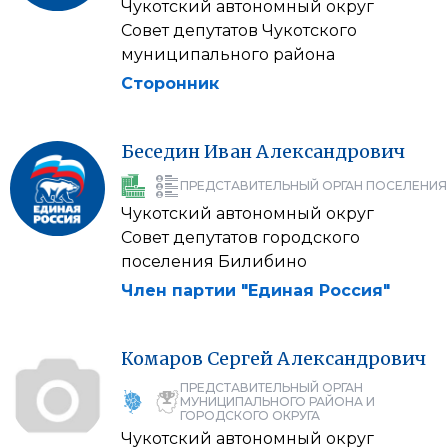
Чукотский автономный округ
Совет депутатов Чукотского
муниципального района
Сторонник
Беседин
Иван
Александрович
ПРЕДСТАВИТЕЛЬНЫЙ ОРГАН ПОСЕЛЕНИЯ
Чукотский автономный округ
Совет депутатов городского
поселения Билибино
Член партии "Единая Россия"
Комаров
Сергей
Александрович
ПРЕДСТАВИТЕЛЬНЫЙ ОРГАН
МУНИЦИПАЛЬНОГО РАЙОНА И
ГОРОДСКОГО ОКРУГА
Чукотский автономный округ