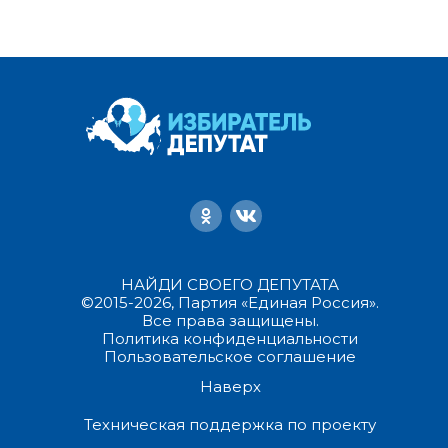
НАЙДИ СВОЕГО ДЕПУТАТА
©2015-2026, Партия «Единая Россия».
Все права защищены.
Политика конфиденциальности
Пользовательское соглашение
Наверх
Техническая поддержка по проекту