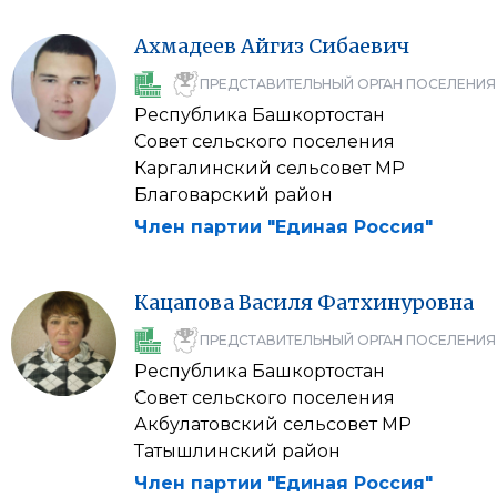
Ахмадеев
Айгиз
Сибаевич
ПРЕДСТАВИТЕЛЬНЫЙ ОРГАН ПОСЕЛЕНИЯ
Республика Башкортостан
Совет сельского поселения
Каргалинский сельсовет МР
Благоварский район
Член партии "Единая Россия"
Кацапова
Василя
Фатхинуровна
ПРЕДСТАВИТЕЛЬНЫЙ ОРГАН ПОСЕЛЕНИЯ
Республика Башкортостан
Совет сельского поселения
Акбулатовский сельсовет МР
Татышлинский район
Член партии "Единая Россия"