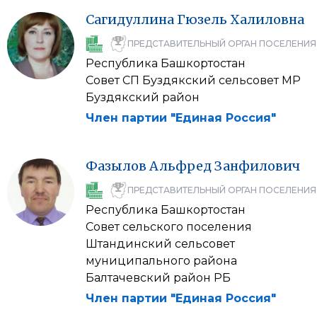
Сагидуллина
Гюзель
Халиловна
ПРЕДСТАВИТЕЛЬНЫЙ ОРГАН ПОСЕЛЕНИЯ
Республика Башкортостан
Совет СП Буздякский сельсовет МР
Буздякский район
Член партии "Единая Россия"
Фазылов
Альфред
Занфилович
ПРЕДСТАВИТЕЛЬНЫЙ ОРГАН ПОСЕЛЕНИЯ
Республика Башкортостан
Совет сельского поселения
Штандинский сельсовет
муниципального района
Балтачевский район РБ
Член партии "Единая Россия"