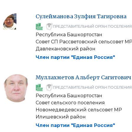
Сулейманова
Зулфия
Тагировна
ПРЕДСТАВИТЕЛЬНЫЙ ОРГАН ПОСЕЛЕНИЯ
Республика Башкортостан
Совет СП Рассветовский сельсовет М
Давлекановский район
Член партии "Единая Россия"
Муллахметов
Альберт
Сагитович
ПРЕДСТАВИТЕЛЬНЫЙ ОРГАН ПОСЕЛЕНИЯ
Республика Башкортостан
Совет сельского поселения
Новомедведевский сельсовет МР
Илишевский район
Член партии "Единая Россия"