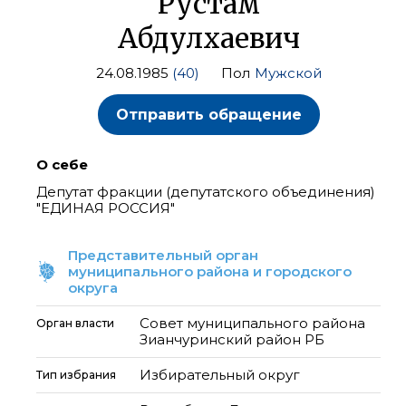
Рустам
Абдулхаевич
24.08.1985
(40)
Пол
Мужской
Отправить обращение
О себе
Депутат фракции (депутатского объединения)
"ЕДИНАЯ РОССИЯ"
Представительный орган
муниципального района и городского
округа
Совет муниципального района
Орган власти
Зианчуринский район РБ
Избирательный округ
Тип избрания