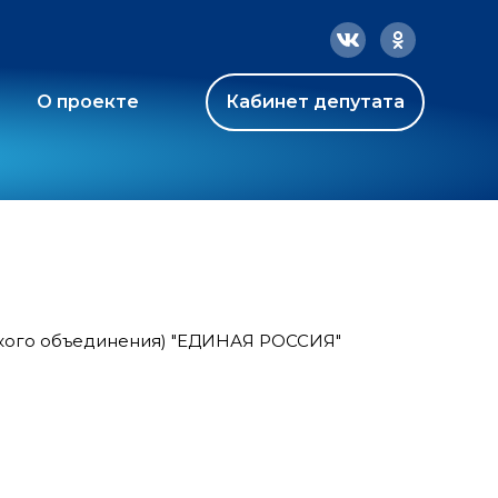
О проекте
Кабинет депутата
ского объединения) "ЕДИНАЯ РОССИЯ"