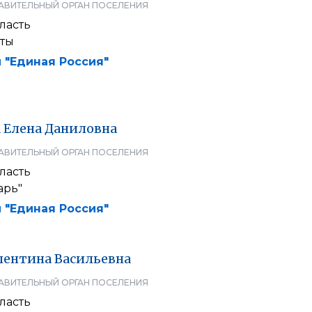
АВИТЕЛЬНЫЙ ОРГАН ПОСЕЛЕНИЯ
ласть
ты
 "Единая Россия"
а
Елена
Даниловна
АВИТЕЛЬНЫЙ ОРГАН ПОСЕЛЕНИЯ
ласть
арь"
 "Единая Россия"
лентина
Васильевна
АВИТЕЛЬНЫЙ ОРГАН ПОСЕЛЕНИЯ
ласть