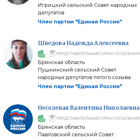
Игрицкий сельский Совет народных
депутатов
Член партии "Единая Россия"
Шведова
Надежда
Алексеевна
ПРЕДСТАВИТЕЛЬНЫЙ ОРГАН ПОСЕЛЕНИЯ
Брянская область
Пушкинский сельский Совет
народных депутатов пятого созыва
Член партии "Единая Россия"
Несоленая
Валентина
Николаевна
ПРЕДСТАВИТЕЛЬНЫЙ ОРГАН ПОСЕЛЕНИЯ
Брянская область
Павловский сельский Совет