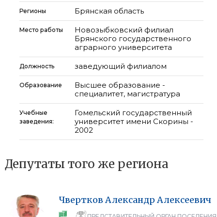
Брянская область
Регионы
Новозыбковский филиал
Место работы
Брянского государственного
аграрного университета
заведующий филиалом
Должность
Высшее образование -
Образование
специалитет, магистратура
Гомельский государственный
Учебные
университет имени Скорины -
заведения:
2002
Депутаты того же региона
Чвертков
Александр
Алексеевич
ПРЕДСТАВИТЕЛЬНЫЙ ОРГАН ПОСЕЛЕНИЯ