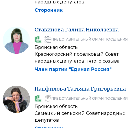
народных депутатов
Сторонник
Ставинова
Галина
Николаевна
ПРЕДСТАВИТЕЛЬНЫЙ ОРГАН ПОСЕЛЕНИЯ
Брянская область
Красногорский поселковый Совет
народных депутатов пятого созыва
Член партии "Единая Россия"
Панфилова
Татьяна
Григорьевна
ПРЕДСТАВИТЕЛЬНЫЙ ОРГАН ПОСЕЛЕНИЯ
Брянская область
Семецкий сельский Совет народных
депутатов