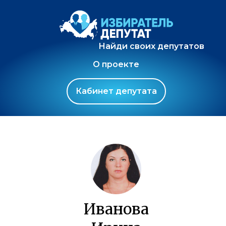
Найди своих депутатов
О проекте
Кабинет депутата
Иванова