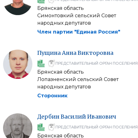
Брянская область
Симонтовкий сельский Совет
народных депутатов
Член партии "Единая Россия"
Пущина
Анна
Викторовна
ПРЕДСТАВИТЕЛЬНЫЙ ОРГАН ПОСЕЛЕНИЯ
Брянская область
Лопазненский сельский Совет
народных депутатов
Сторонник
Дербин
Василий
Иванович
ПРЕДСТАВИТЕЛЬНЫЙ ОРГАН ПОСЕЛЕНИЯ
Брянская область