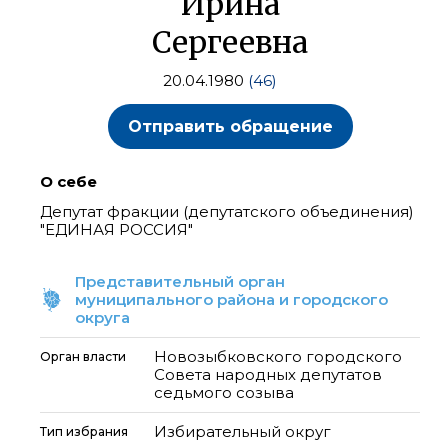
Ирина
Сергеевна
20.04.1980
(46)
Отправить обращение
О себе
Депутат фракции (депутатского объединения)
"ЕДИНАЯ РОССИЯ"
Представительный орган
муниципального района и городского
округа
Новозыбковского городского
Орган власти
Совета народных депутатов
седьмого созыва
Избирательный округ
Тип избрания