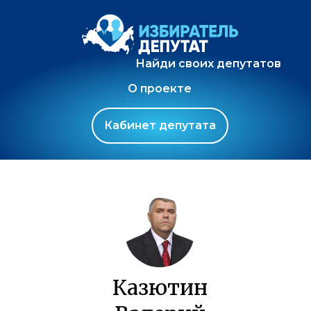
Найди своих депутатов
О проекте
Кабинет депутата
Казютин