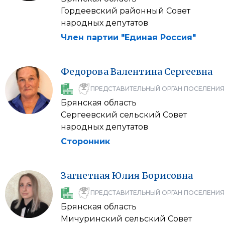
Гордеевский районный Совет
народных депутатов
Член партии "Единая Россия"
Федорова
Валентина
Сергеевна
ПРЕДСТАВИТЕЛЬНЫЙ ОРГАН ПОСЕЛЕНИЯ
Брянская область
Сергеевский сельский Совет
народных депутатов
Сторонник
Загнетная
Юлия
Борисовна
ПРЕДСТАВИТЕЛЬНЫЙ ОРГАН ПОСЕЛЕНИЯ
Брянская область
Мичуринский сельский Совет