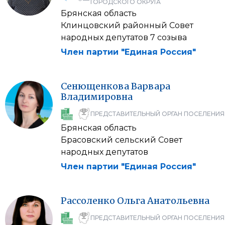
ГОРОДСКОГО ОКРУГА
Брянская область
Клинцовский районный Совет
народных депутатов 7 созыва
Член партии "Единая Россия"
Сенющенкова
Варвара
Владимировна
ПРЕДСТАВИТЕЛЬНЫЙ ОРГАН ПОСЕЛЕНИЯ
Брянская область
Брасовский сельский Совет
народных депутатов
Член партии "Единая Россия"
Рассоленко
Ольга
Анатольевна
ПРЕДСТАВИТЕЛЬНЫЙ ОРГАН ПОСЕЛЕНИЯ