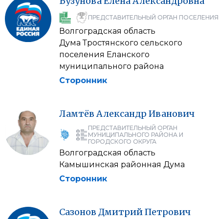
Бузунова
Елена
Александровна
ПРЕДСТАВИТЕЛЬНЫЙ ОРГАН ПОСЕЛЕНИЯ
Волгоградская область
Дума Тростянского сельского
поселения Еланского
муниципального района
Сторонник
Ламтёв
Александр
Иванович
ПРЕДСТАВИТЕЛЬНЫЙ ОРГАН
МУНИЦИПАЛЬНОГО РАЙОНА И
ГОРОДСКОГО ОКРУГА
Волгоградская область
Камышинская районная Дума
Сторонник
Сазонов
Дмитрий
Петрович