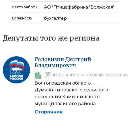
АО "Птицефабрика "Волжская"
Место работы
бухгалтер
Должность
Депутаты того же региона
Головизин
Дмитрий
Владимирович
ПРЕДСТАВИТЕЛЬНЫЙ ОРГАН ПОСЕЛЕНИЯ
Волгоградская область
Дума Антиповского сельского
поселения Камышинского
муниципального района
Сторонник