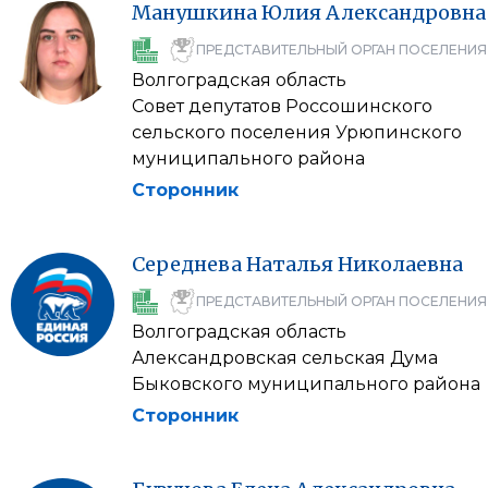
Манушкина
Юлия
Александровна
ПРЕДСТАВИТЕЛЬНЫЙ ОРГАН ПОСЕЛЕНИЯ
Волгоградская область
Совет депутатов Россошинского
сельского поселения Урюпинского
муниципального района
Сторонник
Середнева
Наталья
Николаевна
ПРЕДСТАВИТЕЛЬНЫЙ ОРГАН ПОСЕЛЕНИЯ
Волгоградская область
Александровская сельская Дума
Быковского муниципального района
Сторонник