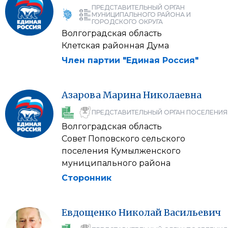
ПРЕДСТАВИТЕЛЬНЫЙ ОРГАН
МУНИЦИПАЛЬНОГО РАЙОНА И
ГОРОДСКОГО ОКРУГА
Волгоградская область
Клетская районная Дума
Член партии "Единая Россия"
Азарова
Марина
Николаевна
ПРЕДСТАВИТЕЛЬНЫЙ ОРГАН ПОСЕЛЕНИЯ
Волгоградская область
Совет Поповского сельского
поселения Кумылженского
муниципального района
Сторонник
Евдощенко
Николай
Васильевич