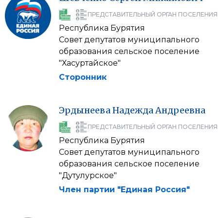
ПРЕДСТАВИТЕЛЬНЫЙ ОРГАН ПОСЕЛЕНИЯ
Республика Бурятия
Совет депутатов муниципального
образования сельское поселение
"Хасуртайское"
Сторонник
Эрдынеева
Надежда
Андреевна
ПРЕДСТАВИТЕЛЬНЫЙ ОРГАН ПОСЕЛЕНИЯ
Республика Бурятия
Совет депутатов муниципального
образования сельское поселение
"Дутулурское"
Член партии "Единая Россия"