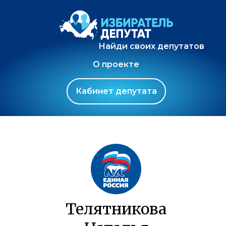
Найди своих депутатов
О проекте
Кабинет депутата
Телятникова