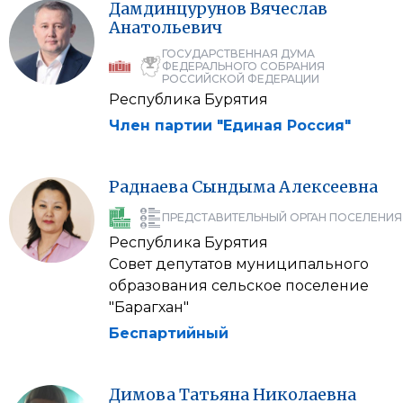
Дамдинцурунов
Вячеслав
Анатольевич
ГОСУДАРСТВЕННАЯ ДУМА
ФЕДЕРАЛЬНОГО СОБРАНИЯ
РОССИЙСКОЙ ФЕДЕРАЦИИ
Республика Бурятия
Член партии "Единая Россия"
Раднаева
Сындыма
Алексеевна
ПРЕДСТАВИТЕЛЬНЫЙ ОРГАН ПОСЕЛЕНИЯ
Республика Бурятия
Совет депутатов муниципального
образования сельское поселение
"Барагхан"
Беспартийный
Димова
Татьяна
Николаевна