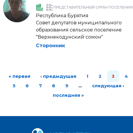
ПРЕДСТАВИТЕЛЬНЫЙ ОРГАН ПОСЕЛЕНИЯ
Республика Бурятия
Совет депутатов муниципального
образования сельское поселение
"Верхнекодунский сомон"
Сторонник
« первая
‹ предыдущая
1
2
3
4
5
6
7
8
9
…
следующая ›
последняя »