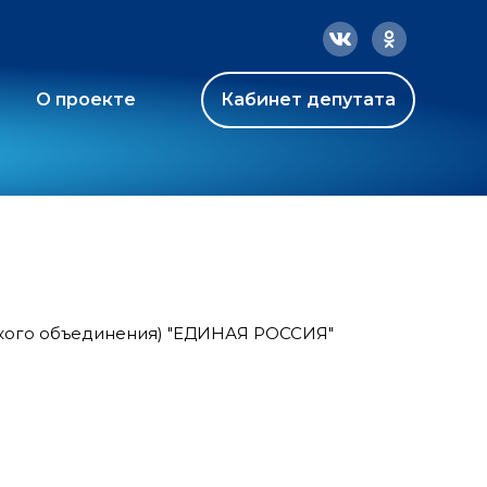
О проекте
Кабинет депутата
ского объединения) "ЕДИНАЯ РОССИЯ"