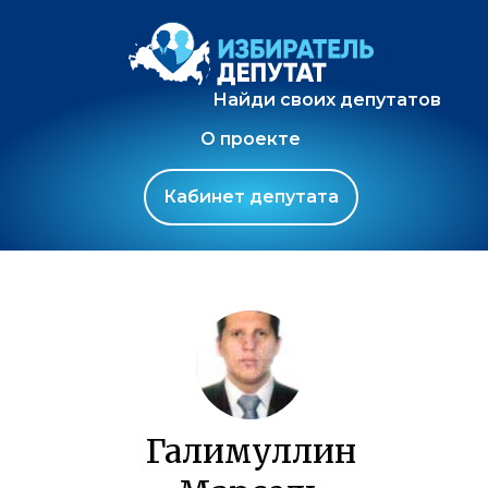
Найди своих депутатов
О проекте
Кабинет депутата
Галимуллин