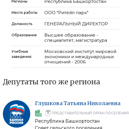
Республика Башкортостан
Регионы
ООО "Ритейл парк"
Место работы
ГЕНЕРАЛЬНЫЙ ДИРЕКТОР
Должность
Высшее образование -
Образование
специалитет, магистратура
Московский институт мировой
Учебные
экономики и международных
заведения:
отношений - 2006
Депутаты того же региона
Глушкова
Татьяна
Николаевна
ПРЕДСТАВИТЕЛЬНЫЙ ОРГАН ПОСЕЛЕНИЯ
Республика Башкортостан
Совет сельского поселения