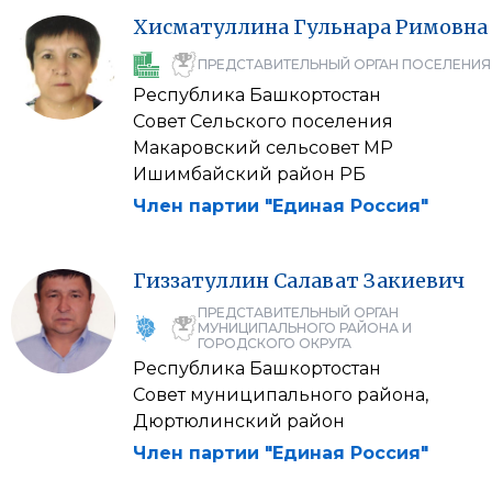
Хисматуллина
Гульнара
Римовна
ПРЕДСТАВИТЕЛЬНЫЙ ОРГАН ПОСЕЛЕНИЯ
Республика Башкортостан
Совет Сельского поселения
Макаровский сельсовет МР
Ишимбайский район РБ
Член партии "Единая Россия"
Гиззатуллин
Салават
Закиевич
ПРЕДСТАВИТЕЛЬНЫЙ ОРГАН
МУНИЦИПАЛЬНОГО РАЙОНА И
ГОРОДСКОГО ОКРУГА
Республика Башкортостан
Совет муниципального района,
Дюртюлинский район
Член партии "Единая Россия"