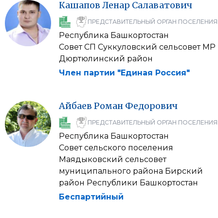
Кашапов
Ленар
Салаватович
ПРЕДСТАВИТЕЛЬНЫЙ ОРГАН ПОСЕЛЕНИЯ
Республика Башкортостан
Совет СП Суккуловский сельсовет МР
Дюртюлинский район
Член партии "Единая Россия"
Айбаев
Роман
Федорович
ПРЕДСТАВИТЕЛЬНЫЙ ОРГАН ПОСЕЛЕНИЯ
Республика Башкортостан
Совет сельского поселения
Маядыковский сельсовет
муниципального района Бирский
район Республики Башкортостан
Беспартийный