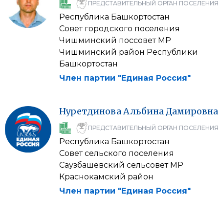
ПРЕДСТАВИТЕЛЬНЫЙ ОРГАН ПОСЕЛЕНИЯ
Республика Башкортостан
Совет городского поселения
Чишминский поссовет МР
Чишминский район Республики
Башкортостан
Член партии "Единая Россия"
Нуретдинова
Альбина
Дамировна
ПРЕДСТАВИТЕЛЬНЫЙ ОРГАН ПОСЕЛЕНИЯ
Республика Башкортостан
Совет сельского поселения
Саузбашевский сельсовет МР
Краснокамский район
Член партии "Единая Россия"