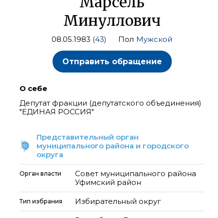
Марсель
Минуллович
08.05.1983
(43)
Пол
Мужской
Отправить обращение
О себе
Депутат фракции (депутатского объединения)
"ЕДИНАЯ РОССИЯ"
Представительный орган
муниципального района и городского
округа
Совет муниципального района
Орган власти
Уфимский район
Избирательный округ
Тип избрания