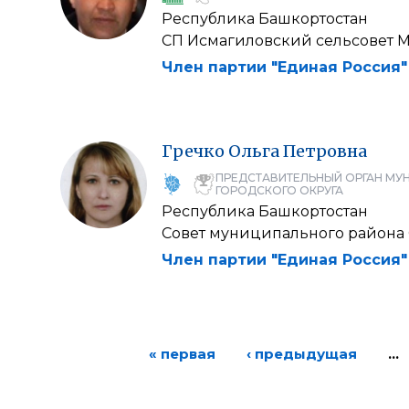
Республика Башкортостан
СП Исмагиловский сельсовет 
Член партии "Единая Россия"
Гречко
Ольга
Петровна
ПРЕДСТАВИТЕЛЬНЫЙ ОРГАН МУ
ГОРОДСКОГО ОКРУГА
Республика Башкортостан
Совет муниципального района
Член партии "Единая Россия"
« первая
‹ предыдущая
…