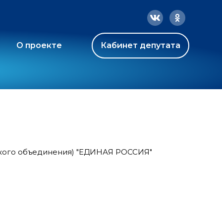
О проекте
Кабинет депутата
ского объединения) "ЕДИНАЯ РОССИЯ"