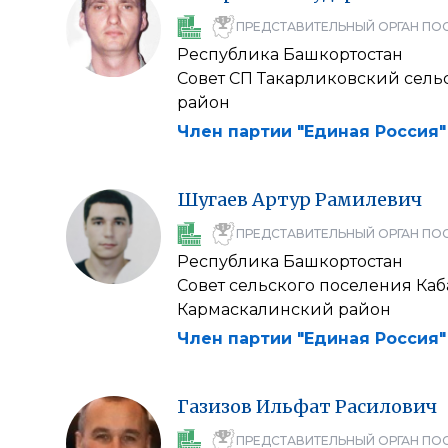
ПРЕДСТАВИТЕЛЬНЫЙ ОРГАН ПО
Республика Башкортостан
Совет СП Такарликовский сел
район
Член партии "Единая Россия"
Шугаев
Артур
Рамилевич
ПРЕДСТАВИТЕЛЬНЫЙ ОРГАН ПО
Республика Башкортостан
Совет сельского поселения Ка
Кармаскалинский район
Член партии "Единая Россия"
Газизов
Ильфат
Расилович
ПРЕДСТАВИТЕЛЬНЫЙ ОРГАН ПО