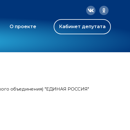
О проекте
Кабинет депутата
ского объединения) "ЕДИНАЯ РОССИЯ"