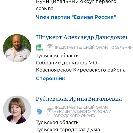
муниципальный округ первого
созыва
Член партии "Единая Россия"
Штукерт
Александр
Давыдович
ПРЕДСТАВИТЕЛЬНЫЙ ОРГАН ПОСЕЛЕНИЯ
Тульская область
Собрание депутатов МО
Красноярское Киреевского района
Сторонник
Рублевская
Ирина
Витальевна
ПРЕДСТАВИТЕЛЬНЫЙ ОРГАН
МУНИЦИПАЛЬНОГО РАЙОНА И
ГОРОДСКОГО ОКРУГА
Тульская область
Тульская городская Дума