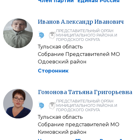
Член партии "Единая Россия"
Иванов
Александр
Иванович
ПРЕДСТАВИТЕЛЬНЫЙ ОРГАН
МУНИЦИПАЛЬНОГО РАЙОНА И
ГОРОДСКОГО ОКРУГА
Тульская область
Собрание Представителей МО
Одоевский район
Сторонник
Гомонова
Татьяна
Григорьевна
ПРЕДСТАВИТЕЛЬНЫЙ ОРГАН
МУНИЦИПАЛЬНОГО РАЙОНА И
ГОРОДСКОГО ОКРУГА
Тульская область
Собрание представителей МО
Кимовский район