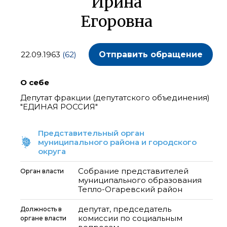
Ирина
Егоровна
22.09.1963
(62)
Отправить обращение
О себе
Депутат фракции (депутатского объединения)
"ЕДИНАЯ РОССИЯ"
Представительный орган
муниципального района и городского
округа
Собрание представителей
Орган власти
муниципального образования
Тепло-Огаревский район
депутат, председатель
Должность в
комиссии по социальным
органе власти