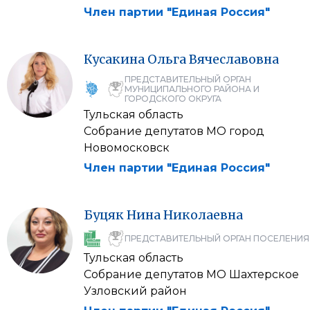
Член партии "Единая Россия"
Кусакина
Ольга
Вячеславовна
ПРЕДСТАВИТЕЛЬНЫЙ ОРГАН
МУНИЦИПАЛЬНОГО РАЙОНА И
ГОРОДСКОГО ОКРУГА
Тульская область
Собрание депутатов МО город
Новомосковск
Член партии "Единая Россия"
Буцяк
Нина
Николаевна
ПРЕДСТАВИТЕЛЬНЫЙ ОРГАН ПОСЕЛЕНИЯ
Тульская область
Собрание депутатов МО Шахтерское
Узловский район