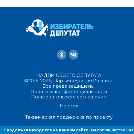
НАЙДИ СВОЕГО ДЕПУТАТА
©2015-2026, Партия «Единая Россия».
Все права защищены.
Политика конфиденциальности
Пользовательское соглашение
Наверх
Техническая поддержка по проекту
Продолжая находится на данном сайте, вы соглашаетесь на
Продолжая находиться на данном сайте, вы соглашаетесь на