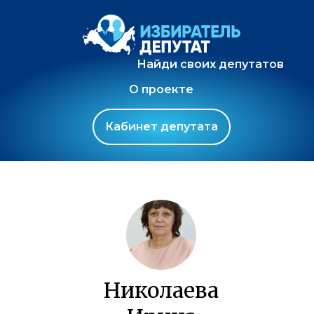
Найди своих депутатов
О проекте
Кабинет депутата
Николаева